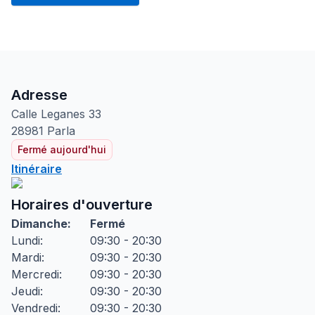
Adresse
Calle Leganes
33
28981
Parla
Fermé aujourd'hui
Itinéraire
Horaires d'ouverture
Dimanche
:
Fermé
Lundi
:
09:30 - 20:30
Mardi
:
09:30 - 20:30
Mercredi
:
09:30 - 20:30
Jeudi
:
09:30 - 20:30
Vendredi
:
09:30 - 20:30