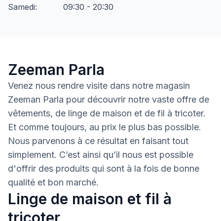
Samedi
:
09:30 - 20:30
Zeeman Parla
Venez nous rendre visite dans notre magasin
Zeeman Parla pour découvrir notre vaste offre de
vêtements, de linge de maison et de fil à tricoter.
Et comme toujours, au prix le plus bas possible.
Nous parvenons à ce résultat en faisant tout
simplement. C’est ainsi qu’il nous est possible
d'offrir des produits qui sont à la fois de bonne
qualité et bon marché.
Linge de maison et fil à
tricoter