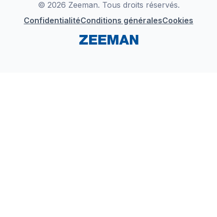
© 2026 Zeeman. Tous droits réservés.
Confidentialité
Conditions générales
Cookies