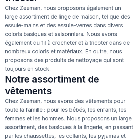
Chez Zeeman, nous proposons également un
large assortiment de linge de maison, tel que des
essuie-mains et des essuie-verres dans divers
coloris basiques et saisonniers. Nous avons
également du fil à crocheter et à tricoter dans de
nombreux coloris et matériaux. En outre, nous
proposons des produits de nettoyage qui sont
toujours en stock.
Notre assortiment de
vêtements
Chez Zeeman, nous avons des vêtements pour
toute la famille : pour les bébés, les enfants, les
femmes et les hommes. Nous proposons un large
assortiment, des basiques à la lingerie, en passant
par les chaussettes, les collants, les pyjamas et