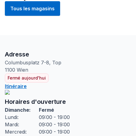
Tous les magasins
Adresse
Columbusplatz
7-8, Top
1100
Wien
Fermé aujourd'hui
Itinéraire
Horaires d'ouverture
Dimanche
:
Fermé
Lundi
:
09:00 - 19:00
Mardi
:
09:00 - 19:00
Mercredi
:
09:00 - 19:00