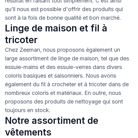
résultat en faisant tout simplement. C’est ainsi
qu’il nous est possible d'offrir des produits qui
sont à la fois de bonne qualité et bon marché.
Linge de maison et fil à
tricoter
Chez Zeeman, nous proposons également un
large assortiment de linge de maison, tel que des
essuie-mains et des essuie-verres dans divers
coloris basiques et saisonniers. Nous avons
également du fil à crocheter et à tricoter dans de
nombreux coloris et matériaux. En outre, nous
proposons des produits de nettoyage qui sont
toujours en stock.
Notre assortiment de
vêtements