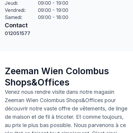
Jeudi
:
09:00 - 19:00
Vendredi
:
09:00 - 19:00
Samedi
:
09:00 - 18:00
Contact
012051577
Zeeman Wien Colombus
Shops&Offices
Venez nous rendre visite dans notre magasin
Zeeman Wien Colombus Shops&Offices pour
découvrir notre vaste offre de vêtements, de linge
de maison et de fil à tricoter. Et comme toujours,
au prix le plus bas possible. Nous parvenons à ce