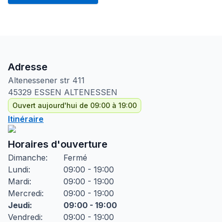
Adresse
Altenessener str
411
45329
ESSEN ALTENESSEN
Ouvert aujourd'hui de 09:00 à 19:00
Itinéraire
Horaires d'ouverture
Dimanche
:
Fermé
Lundi
:
09:00 - 19:00
Mardi
:
09:00 - 19:00
Mercredi
:
09:00 - 19:00
Jeudi
:
09:00 - 19:00
Vendredi
:
09:00 - 19:00