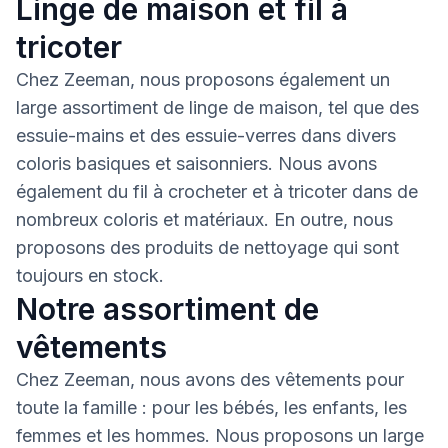
Linge de maison et fil à
tricoter
Chez Zeeman, nous proposons également un
large assortiment de linge de maison, tel que des
essuie-mains et des essuie-verres dans divers
coloris basiques et saisonniers. Nous avons
également du fil à crocheter et à tricoter dans de
nombreux coloris et matériaux. En outre, nous
proposons des produits de nettoyage qui sont
toujours en stock.
Notre assortiment de
vêtements
Chez Zeeman, nous avons des vêtements pour
toute la famille : pour les bébés, les enfants, les
femmes et les hommes. Nous proposons un large