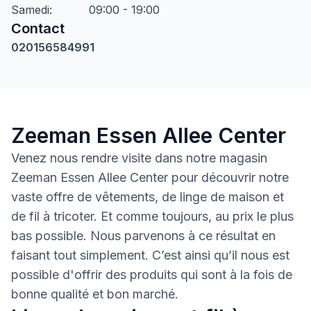
Samedi
:
09:00 - 19:00
Contact
020156584991
Zeeman Essen Allee Center
Venez nous rendre visite dans notre magasin
Zeeman Essen Allee Center pour découvrir notre
vaste offre de vêtements, de linge de maison et
de fil à tricoter. Et comme toujours, au prix le plus
bas possible. Nous parvenons à ce résultat en
faisant tout simplement. C’est ainsi qu’il nous est
possible d'offrir des produits qui sont à la fois de
bonne qualité et bon marché.