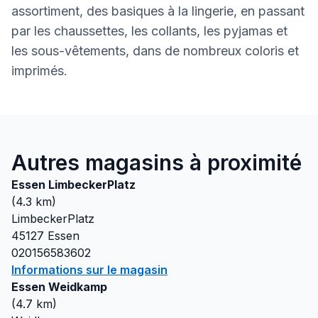
assortiment, des basiques à la lingerie, en passant
par les chaussettes, les collants, les pyjamas et
les sous-vêtements, dans de nombreux coloris et
imprimés.
Autres magasins à proximité
Essen LimbeckerPlatz
(
4.3
km)
LimbeckerPlatz
45127
Essen
020156583602
Informations sur le magasin
Essen Weidkamp
(
4.7
km)