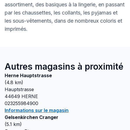
assortiment, des basiques à la lingerie, en passant
par les chaussettes, les collants, les pyjamas et
les sous-vêtements, dans de nombreux coloris et
imprimés.
Autres magasins à proximité
Herne Hauptstrasse
(
4.8
km)
Hauptstrasse
44649
HERNE
023255984900
Informations sur le magasin
Gelsenkirchen Cranger
(
5.1
km)