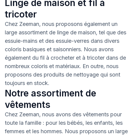
Linge de maison et fil à
tricoter
Chez Zeeman, nous proposons également un
large assortiment de linge de maison, tel que des
essuie-mains et des essuie-verres dans divers
coloris basiques et saisonniers. Nous avons
également du fil à crocheter et à tricoter dans de
nombreux coloris et matériaux. En outre, nous
proposons des produits de nettoyage qui sont
toujours en stock.
Notre assortiment de
vêtements
Chez Zeeman, nous avons des vêtements pour
toute la famille : pour les bébés, les enfants, les
femmes et les hommes. Nous proposons un large