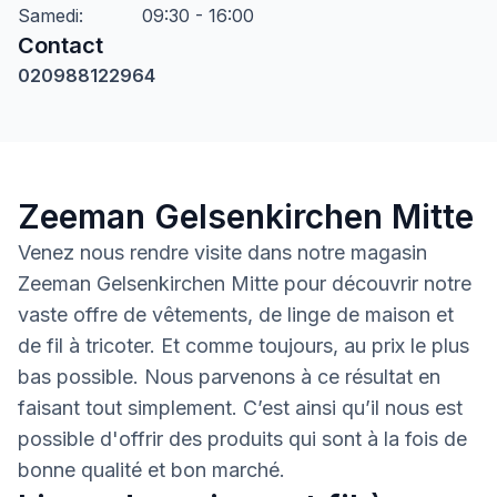
Samedi
:
09:30 - 16:00
Contact
020988122964
Zeeman Gelsenkirchen Mitte
Venez nous rendre visite dans notre magasin
Zeeman Gelsenkirchen Mitte pour découvrir notre
vaste offre de vêtements, de linge de maison et
de fil à tricoter. Et comme toujours, au prix le plus
bas possible. Nous parvenons à ce résultat en
faisant tout simplement. C’est ainsi qu’il nous est
possible d'offrir des produits qui sont à la fois de
bonne qualité et bon marché.