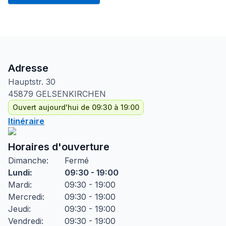
Adresse
Hauptstr.
30
45879
GELSENKIRCHEN
Ouvert aujourd'hui de 09:30 à 19:00
Itinéraire
Horaires d'ouverture
Dimanche
:
Fermé
Lundi
:
09:30 - 19:00
Mardi
:
09:30 - 19:00
Mercredi
:
09:30 - 19:00
Jeudi
:
09:30 - 19:00
Vendredi
:
09:30 - 19:00