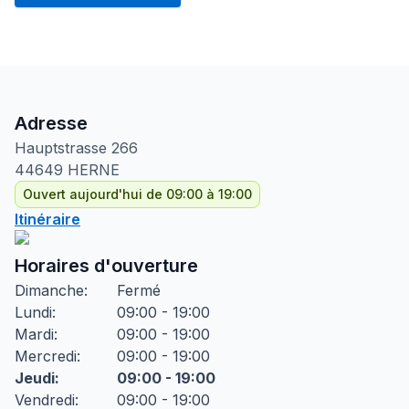
Adresse
Hauptstrasse
266
44649
HERNE
Ouvert aujourd'hui de 09:00 à 19:00
Itinéraire
Horaires d'ouverture
Dimanche
:
Fermé
Lundi
:
09:00 - 19:00
Mardi
:
09:00 - 19:00
Mercredi
:
09:00 - 19:00
Jeudi
:
09:00 - 19:00
Vendredi
:
09:00 - 19:00