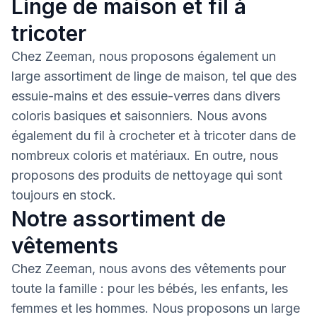
Linge de maison et fil à
tricoter
Chez Zeeman, nous proposons également un
large assortiment de linge de maison, tel que des
essuie-mains et des essuie-verres dans divers
coloris basiques et saisonniers. Nous avons
également du fil à crocheter et à tricoter dans de
nombreux coloris et matériaux. En outre, nous
proposons des produits de nettoyage qui sont
toujours en stock.
Notre assortiment de
vêtements
Chez Zeeman, nous avons des vêtements pour
toute la famille : pour les bébés, les enfants, les
femmes et les hommes. Nous proposons un large