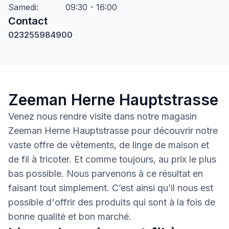
Samedi
:
09:30 - 16:00
Contact
023255984900
Zeeman Herne Hauptstrasse
Venez nous rendre visite dans notre magasin
Zeeman Herne Hauptstrasse pour découvrir notre
vaste offre de vêtements, de linge de maison et
de fil à tricoter. Et comme toujours, au prix le plus
bas possible. Nous parvenons à ce résultat en
faisant tout simplement. C’est ainsi qu’il nous est
possible d'offrir des produits qui sont à la fois de
bonne qualité et bon marché.