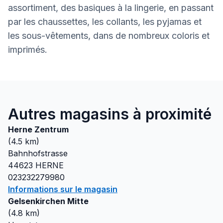
assortiment, des basiques à la lingerie, en passant
par les chaussettes, les collants, les pyjamas et
les sous-vêtements, dans de nombreux coloris et
imprimés.
Autres magasins à proximité
Herne Zentrum
(
4.5
km)
Bahnhofstrasse
44623
HERNE
023232279980
Informations sur le magasin
Gelsenkirchen Mitte
(
4.8
km)