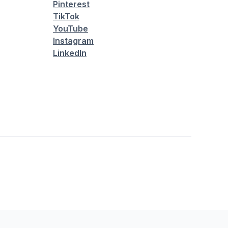
Pinterest
TikTok
YouTube
Instagram
LinkedIn