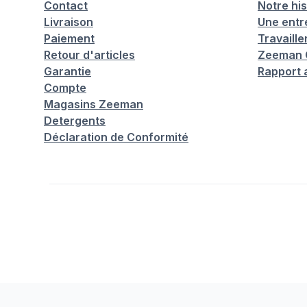
Contact
Notre his
Livraison
Une entr
Paiement
Travaill
Retour d'articles
Zeeman C
Garantie
Rapport 
Compte
Magasins Zeeman
Detergents
Déclaration de Conformité