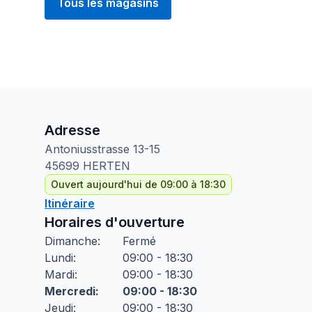
Tous les magasins
Adresse
Antoniusstrasse
13-15
45699
HERTEN
Ouvert aujourd'hui de 09:00 à 18:30
Itinéraire
Horaires d'ouverture
Dimanche
:
Fermé
Lundi
:
09:00 - 18:30
Mardi
:
09:00 - 18:30
Mercredi
:
09:00 - 18:30
Jeudi
:
09:00 - 18:30