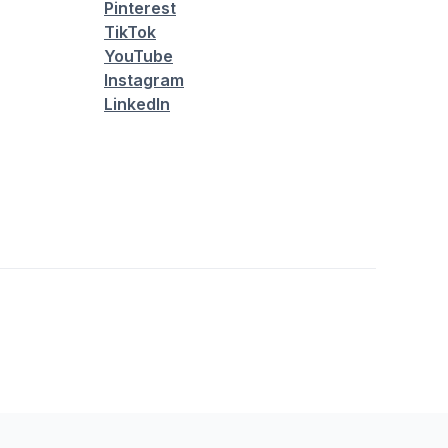
Pinterest
TikTok
YouTube
Instagram
LinkedIn