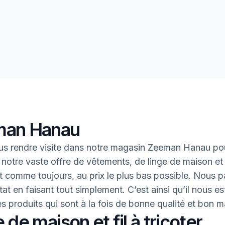
an Hanau
s rendre visite dans notre magasin Zeeman Hanau po
 notre vaste offre de vêtements, de linge de maison et 
 Et comme toujours, au prix le plus bas possible. Nous 
tat en faisant tout simplement. C’est ainsi qu’il nous es
des produits qui sont à la fois de bonne qualité et bon 
 de maison et fil à tricoter