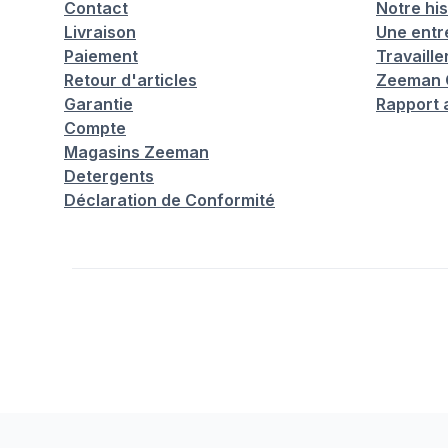
Contact
Notre his
Livraison
Une entr
Paiement
Travaill
Retour d'articles
Zeeman C
Garantie
Rapport 
Compte
Magasins Zeeman
Detergents
Déclaration de Conformité