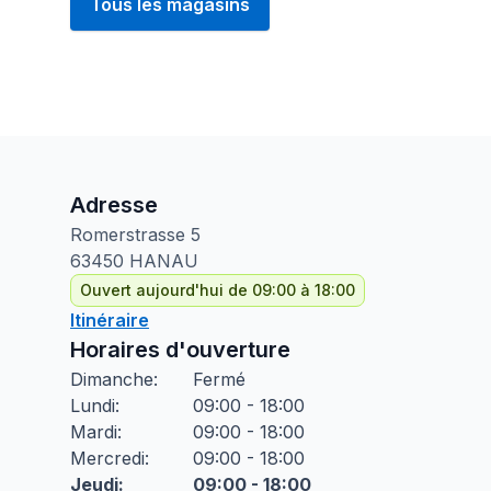
Tous les magasins
Adresse
Romerstrasse
5
63450
HANAU
Ouvert aujourd'hui de 09:00 à 18:00
Itinéraire
Horaires d'ouverture
Dimanche
:
Fermé
Lundi
:
09:00 - 18:00
Mardi
:
09:00 - 18:00
Mercredi
:
09:00 - 18:00
Jeudi
:
09:00 - 18:00