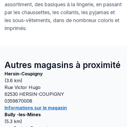
assortiment, des basiques à la lingerie, en passant
par les chaussettes, les collants, les pyjamas et
les sous-vêtements, dans de nombreux coloris et
imprimés.
Autres magasins à proximité
Hersin-Coupigny
(
3.6
km)
Rue Victor Hugo
62530
HERSIN-COUPIGNY
0359870008
Informations sur le magasin
Bully -les-Mines
(
5.3
km)