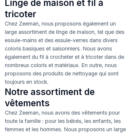
Linge de maison et fil à
tricoter
Chez Zeeman, nous proposons également un
large assortiment de linge de maison, tel que des
essuie-mains et des essuie-verres dans divers
coloris basiques et saisonniers. Nous avons
également du fil à crocheter et à tricoter dans de
nombreux coloris et matériaux. En outre, nous
proposons des produits de nettoyage qui sont
toujours en stock.
Notre assortiment de
vêtements
Chez Zeeman, nous avons des vêtements pour
toute la famille : pour les bébés, les enfants, les
femmes et les hommes. Nous proposons un large