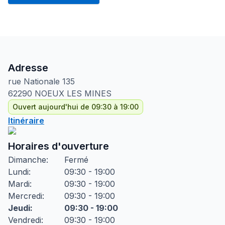
Adresse
rue Nationale
135
62290
NOEUX LES MINES
Ouvert aujourd'hui de 09:30 à 19:00
Itinéraire
Horaires d'ouverture
Dimanche
:
Fermé
Lundi
:
09:30 - 19:00
Mardi
:
09:30 - 19:00
Mercredi
:
09:30 - 19:00
Jeudi
:
09:30 - 19:00
Vendredi
:
09:30 - 19:00