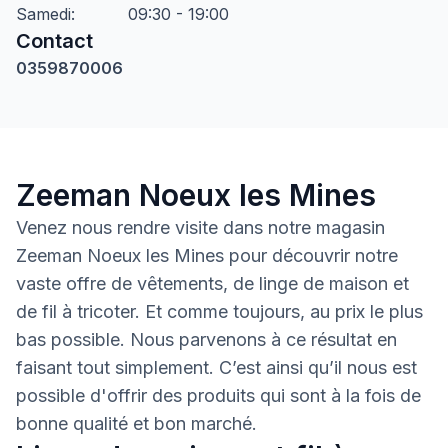
Samedi
:
09:30 - 19:00
Contact
0359870006
Zeeman Noeux les Mines
Venez nous rendre visite dans notre magasin
Zeeman Noeux les Mines pour découvrir notre
vaste offre de vêtements, de linge de maison et
de fil à tricoter. Et comme toujours, au prix le plus
bas possible. Nous parvenons à ce résultat en
faisant tout simplement. C’est ainsi qu’il nous est
possible d'offrir des produits qui sont à la fois de
bonne qualité et bon marché.