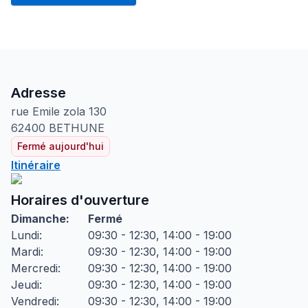
Adresse
rue Emile zola
130
62400
BETHUNE
Fermé aujourd'hui
Itinéraire
Horaires d'ouverture
Dimanche
:
Fermé
Lundi
:
09:30 - 12:30, 14:00 - 19:00
Mardi
:
09:30 - 12:30, 14:00 - 19:00
Mercredi
:
09:30 - 12:30, 14:00 - 19:00
Jeudi
:
09:30 - 12:30, 14:00 - 19:00
Vendredi
:
09:30 - 12:30, 14:00 - 19:00