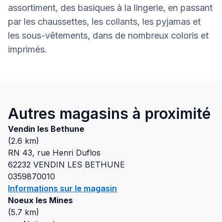
assortiment, des basiques à la lingerie, en passant
par les chaussettes, les collants, les pyjamas et
les sous-vêtements, dans de nombreux coloris et
imprimés.
Autres magasins à proximité
Vendin les Bethune
(
2.6
km)
RN 43, rue Henri Duflos
62232
VENDIN LES BETHUNE
0359870010
Informations sur le magasin
Noeux les Mines
(
5.7
km)