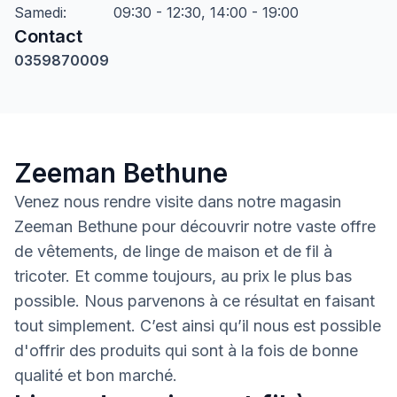
Samedi
:
09:30 - 12:30, 14:00 - 19:00
Contact
0359870009
Zeeman Bethune
Venez nous rendre visite dans notre magasin
Zeeman Bethune pour découvrir notre vaste offre
de vêtements, de linge de maison et de fil à
tricoter. Et comme toujours, au prix le plus bas
possible. Nous parvenons à ce résultat en faisant
tout simplement. C’est ainsi qu’il nous est possible
d'offrir des produits qui sont à la fois de bonne
qualité et bon marché.