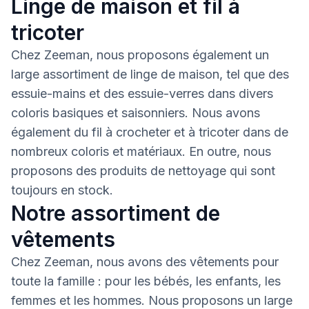
Linge de maison et fil à
tricoter
Chez Zeeman, nous proposons également un
large assortiment de linge de maison, tel que des
essuie-mains et des essuie-verres dans divers
coloris basiques et saisonniers. Nous avons
également du fil à crocheter et à tricoter dans de
nombreux coloris et matériaux. En outre, nous
proposons des produits de nettoyage qui sont
toujours en stock.
Notre assortiment de
vêtements
Chez Zeeman, nous avons des vêtements pour
toute la famille : pour les bébés, les enfants, les
femmes et les hommes. Nous proposons un large