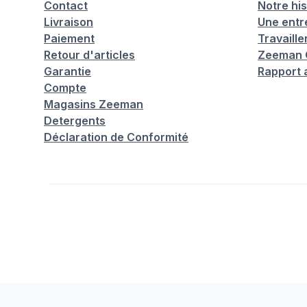
Contact
Notre his
Livraison
Une entr
Paiement
Travaill
Retour d'articles
Zeeman C
Garantie
Rapport 
Compte
Magasins Zeeman
Detergents
Déclaration de Conformité