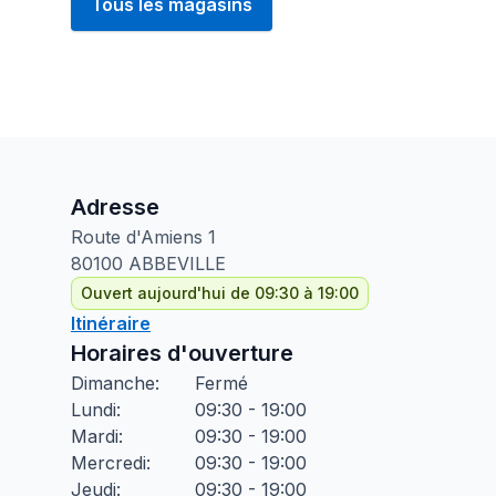
Tous les magasins
Adresse
Route d'Amiens
1
80100
ABBEVILLE
Ouvert aujourd'hui de 09:30 à 19:00
Itinéraire
Horaires d'ouverture
Dimanche
:
Fermé
Lundi
:
09:30 - 19:00
Mardi
:
09:30 - 19:00
Mercredi
:
09:30 - 19:00
Jeudi
:
09:30 - 19:00