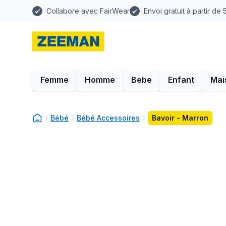
Collabore avec FairWear
Envoi gratuit à partir de
Femme
Homme
Bebe
Enfant
Mai
Bébé
Bébé Accessoires
Bavoir - Marron