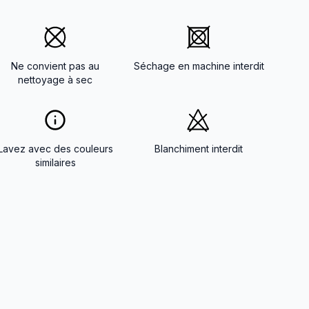
Ne convient pas au
Séchage en machine interdit
nettoyage à sec
Lavez avec des couleurs
Blanchiment interdit
similaires