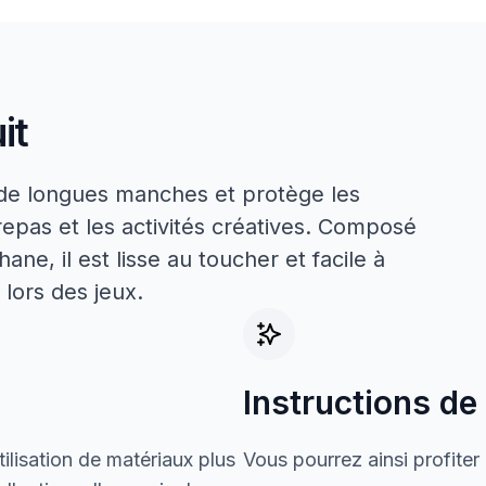
it
de longues manches et protège les
epas et les activités créatives. Composé
ne, il est lisse au toucher et facile à
 lors des jeux.
Instructions de
ilisation de matériaux plus
Vous pourrez ainsi profiter