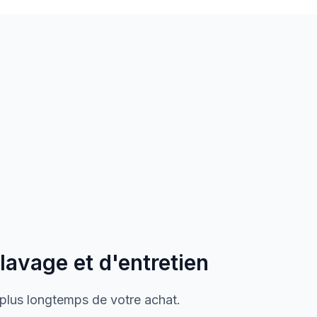
 lavage et d'entretien
 plus longtemps de votre achat.