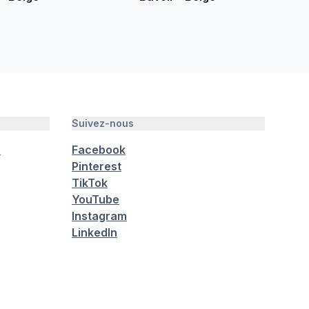
Suivez-nous
é
Facebook
Pinterest
TikTok
YouTube
Instagram
LinkedIn