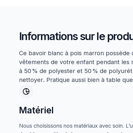
Informations sur le produ
Ce bavoir blanc à pois marron possède 
vêtements de votre enfant pendant les r
à 50 % de polyester et 50 % de polyurétha
nettoyer. Pratique aussi bien à table que
Matériel
Nous choisissons nos matériaux avec soin. L’ut