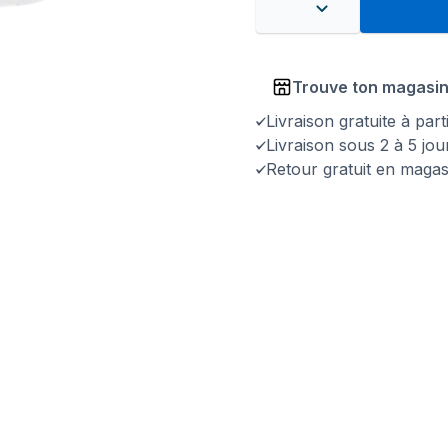
Trouve ton magasi
Livraison gratuite à par
Livraison sous 2 à 5 jo
Retour gratuit en magas