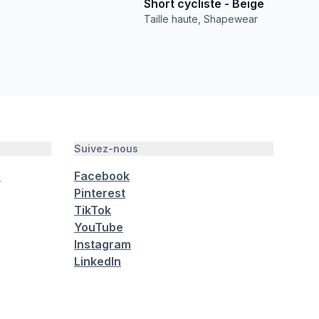
Short cycliste - Beige
Taille haute, Shapewear
Suivez-nous
é
Facebook
Pinterest
TikTok
YouTube
Instagram
LinkedIn