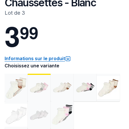
Chaussettes - Blanc
Lot de 3
3
9
9
Informations sur le produit
Choisissez une variante