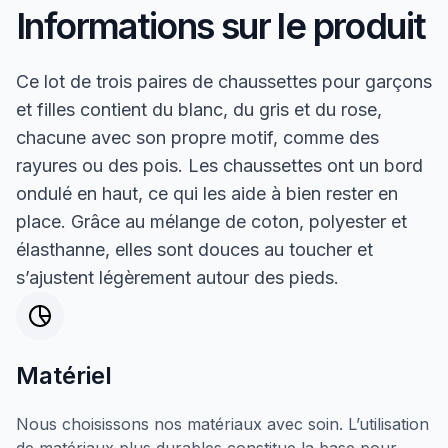
Informations sur le produit
Ce lot de trois paires de chaussettes pour garçons
et filles contient du blanc, du gris et du rose,
chacune avec son propre motif, comme des
rayures ou des pois. Les chaussettes ont un bord
ondulé en haut, ce qui les aide à bien rester en
place. Grâce au mélange de coton, polyester et
élasthanne, elles sont douces au toucher et
s’ajustent légèrement autour des pieds.
Matériel
Nous choisissons nos matériaux avec soin. L’utilisation