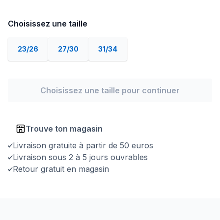
Choisissez une taille
23/26
27/30
31/34
Choisissez une taille pour continuer
Trouve ton magasin
Livraison gratuite à partir de 50 euros
Livraison sous 2 à 5 jours ouvrables
Retour gratuit en magasin