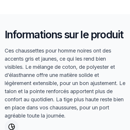
Informations sur le produit
Ces chaussettes pour homme noires ont des
accents gris et jaunes, ce qui les rend bien
visibles. Le mélange de coton, de polyester et
d’élasthanne offre une matière solide et
légèrement extensible, pour un bon ajustement. Le
talon et la pointe renforcés apportent plus de
confort au quotidien. La tige plus haute reste bien
en place dans vos chaussures, pour un port
agréable toute la journée.