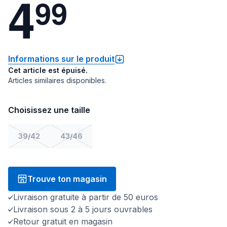
4
9
9
Informations sur le produit
Cet article est épuisé.
Articles similaires disponibles.
Choisissez une taille
39/42
43/46
Trouve ton magasin
Livraison gratuite à partir de 50 euros
Livraison sous 2 à 5 jours ouvrables
Retour gratuit en magasin