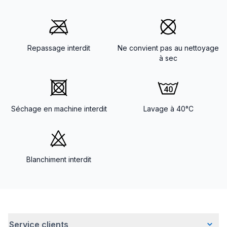
Repassage interdit
Ne convient pas au nettoyage
à sec
Séchage en machine interdit
Lavage à 40°C
Blanchiment interdit
Service clients