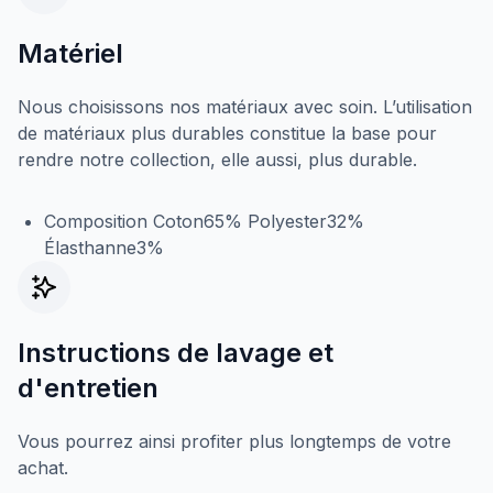
Matériel
Nous choisissons nos matériaux avec soin. L’utilisation
de matériaux plus durables constitue la base pour
rendre notre collection, elle aussi, plus durable.
Composition Coton65% Polyester32%
Élasthanne3%
Instructions de lavage et
d'entretien
Vous pourrez ainsi profiter plus longtemps de votre
achat.