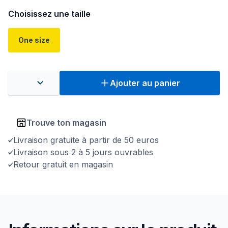
Choisissez une taille
One size
Ajouter au panier
Trouve ton magasin
Livraison gratuite à partir de 50 euros
Livraison sous 2 à 5 jours ouvrables
Retour gratuit en magasin