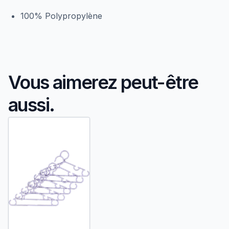
100% Polypropylène
Vous aimerez peut-être
aussi.