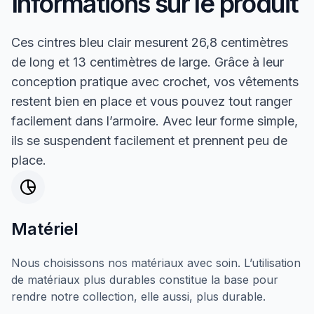
Informations sur le produit
Ces cintres bleu clair mesurent 26,8 centimètres
de long et 13 centimètres de large. Grâce à leur
conception pratique avec crochet, vos vêtements
restent bien en place et vous pouvez tout ranger
facilement dans l’armoire. Avec leur forme simple,
ils se suspendent facilement et prennent peu de
place.
Matériel
Nous choisissons nos matériaux avec soin. L’utilisation
de matériaux plus durables constitue la base pour
rendre notre collection, elle aussi, plus durable.