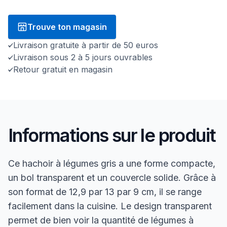
Trouve ton magasin
Livraison gratuite à partir de 50 euros
Livraison sous 2 à 5 jours ouvrables
Retour gratuit en magasin
Informations sur le produit
Ce hachoir à légumes gris a une forme compacte,
un bol transparent et un couvercle solide. Grâce à
son format de 12,9 par 13 par 9 cm, il se range
facilement dans la cuisine. Le design transparent
permet de bien voir la quantité de légumes à