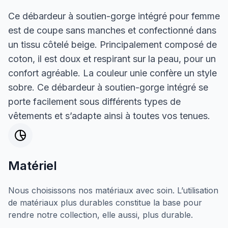
Ce débardeur à soutien-gorge intégré pour femme
est de coupe sans manches et confectionné dans
un tissu côtelé beige. Principalement composé de
coton, il est doux et respirant sur la peau, pour un
confort agréable. La couleur unie confère un style
sobre. Ce débardeur à soutien-gorge intégré se
porte facilement sous différents types de
vêtements et s’adapte ainsi à toutes vos tenues.
Matériel
Nous choisissons nos matériaux avec soin. L’utilisation
de matériaux plus durables constitue la base pour
rendre notre collection, elle aussi, plus durable.