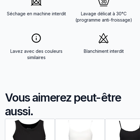
Séchage en machine interdit
Lavage délicat à 30°C
(programme anti-froissage)
Lavez avec des couleurs
Blanchiment interdit
similaires
Vous aimerez peut-être
aussi.