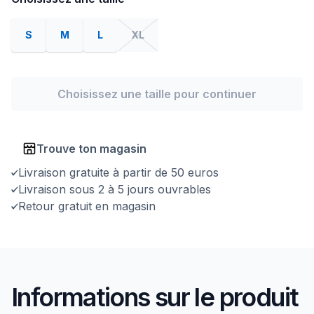
S
M
L
XL
Choisissez une taille pour continuer
Trouve ton magasin
Livraison gratuite à partir de 50 euros
Livraison sous 2 à 5 jours ouvrables
Retour gratuit en magasin
Informations sur le produit