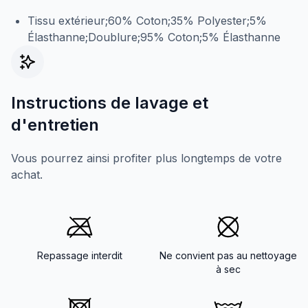
Tissu extérieur;60% Coton;35% Polyester;5%
Élasthanne;Doublure;95% Coton;5% Élasthanne
Instructions de lavage et
d'entretien
Vous pourrez ainsi profiter plus longtemps de votre
achat.
Repassage interdit
Ne convient pas au nettoyage
à sec