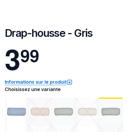
Drap-housse - Gris
3
9
9
Informations sur le produit
Choisissez une variante