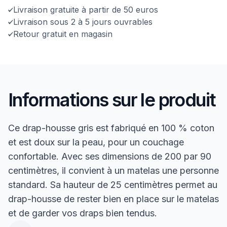
Livraison gratuite à partir de 50 euros
Livraison sous 2 à 5 jours ouvrables
Retour gratuit en magasin
Informations sur le produit
Ce drap-housse gris est fabriqué en 100 % coton
et est doux sur la peau, pour un couchage
confortable. Avec ses dimensions de 200 par 90
centimètres, il convient à un matelas une personne
standard. Sa hauteur de 25 centimètres permet au
drap-housse de rester bien en place sur le matelas
et de garder vos draps bien tendus.