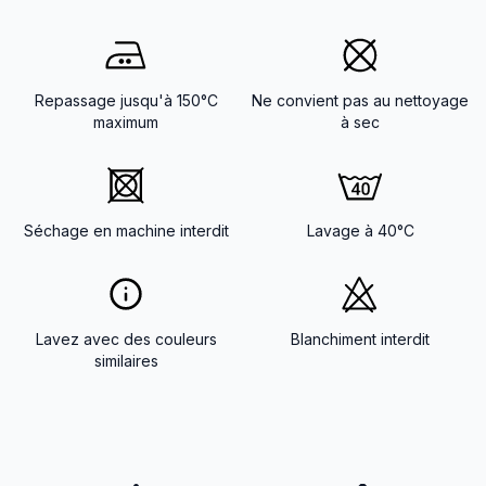
Repassage jusqu'à 150°C
Ne convient pas au nettoyage
maximum
à sec
Séchage en machine interdit
Lavage à 40°C
Lavez avec des couleurs
Blanchiment interdit
similaires