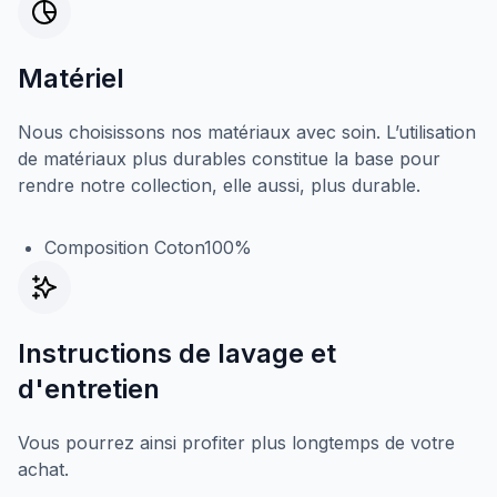
Matériel
Nous choisissons nos matériaux avec soin. L’utilisation
de matériaux plus durables constitue la base pour
rendre notre collection, elle aussi, plus durable.
Composition Coton100%
Instructions de lavage et
d'entretien
Vous pourrez ainsi profiter plus longtemps de votre
achat.