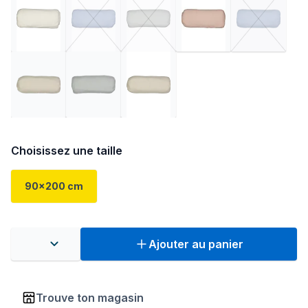
Choisissez une taille
90x200 cm
Ajouter au panier
Trouve ton magasin