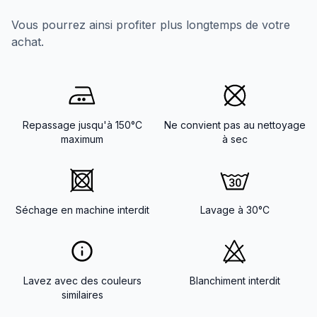
Vous pourrez ainsi profiter plus longtemps de votre
achat.
Repassage jusqu'à 150°C
Ne convient pas au nettoyage
maximum
à sec
Séchage en machine interdit
Lavage à 30°C
Lavez avec des couleurs
Blanchiment interdit
similaires