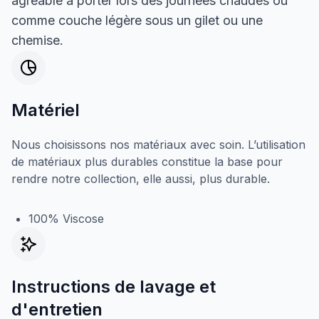
agréable à porter lors des journées chaudes ou
comme couche légère sous un gilet ou une
chemise.
Matériel
Nous choisissons nos matériaux avec soin. L’utilisation
de matériaux plus durables constitue la base pour
rendre notre collection, elle aussi, plus durable.
100% Viscose
Instructions de lavage et
d'entretien