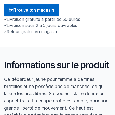
Trouve ton magasin
Livraison gratuite à partir de 50 euros
Livraison sous 2 à 5 jours ouvrables
Retour gratuit en magasin
Informations sur le produit
Ce débardeur jaune pour femme a de fines
bretelles et ne possède pas de manches, ce qui
laisse les bras libres. Sa couleur claire donne un
aspect frais. La coupe droite est ample, pour une
grande liberté de mouvement. Ce haut est