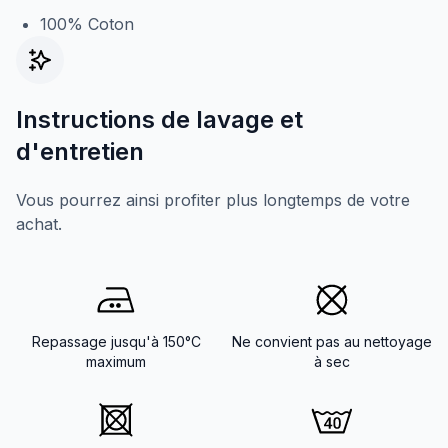
100% Coton
Instructions de lavage et
d'entretien
Vous pourrez ainsi profiter plus longtemps de votre
achat.
Repassage jusqu'à 150°C
Ne convient pas au nettoyage
maximum
à sec