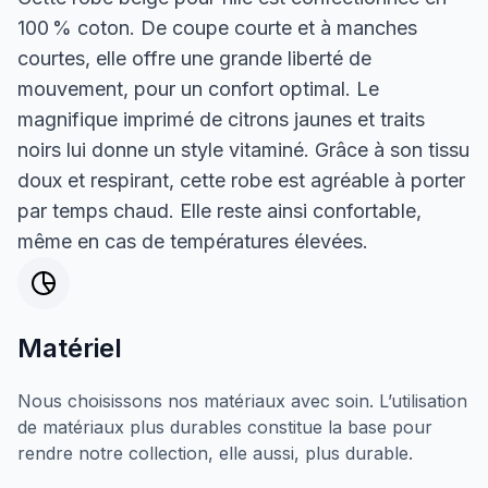
100 % coton. De coupe courte et à manches
courtes, elle offre une grande liberté de
mouvement, pour un confort optimal. Le
magnifique imprimé de citrons jaunes et traits
noirs lui donne un style vitaminé. Grâce à son tissu
doux et respirant, cette robe est agréable à porter
par temps chaud. Elle reste ainsi confortable,
même en cas de températures élevées.
Matériel
Nous choisissons nos matériaux avec soin. L’utilisation
de matériaux plus durables constitue la base pour
rendre notre collection, elle aussi, plus durable.