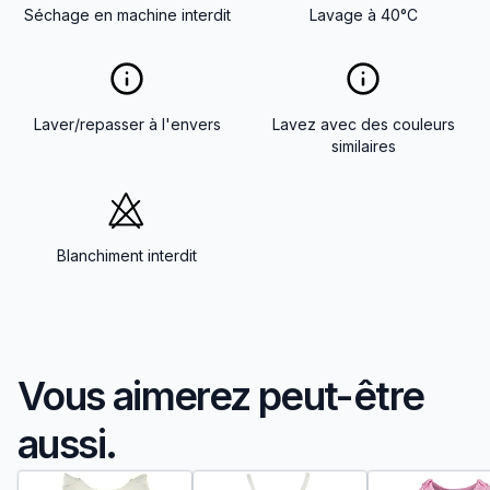
Séchage en machine interdit
Lavage à 40°C
Laver/repasser à l'envers
Lavez avec des couleurs
similaires
Blanchiment interdit
Vous aimerez peut-être
aussi.