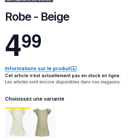
Robe - Beige
4
9
9
Informations sur le produit
Cet article n’est actuellement pas en stock en ligne.
Les articles sont encore disponibles dans nos magasins.
Choisissez une variante