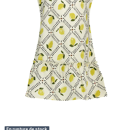
En rupture de stock