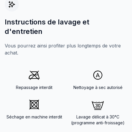
Instructions de lavage et
d'entretien
Vous pourrez ainsi profiter plus longtemps de votre
achat.
Repassage interdit
Nettoyage à sec autorisé
Séchage en machine interdit
Lavage délicat à 30°C
(programme anti-froissage)