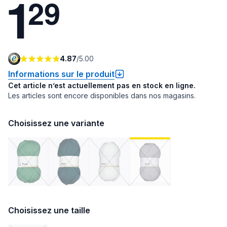
1
2
9
4.87
/
5.00
Informations sur le produit
Cet article n’est actuellement pas en stock en ligne.
Les articles sont encore disponibles dans nos magasins.
Choisissez une variante
Choisissez une taille