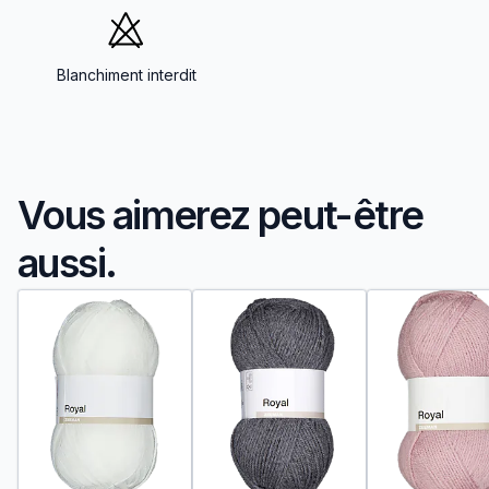
Blanchiment interdit
Vous aimerez peut-être
aussi.