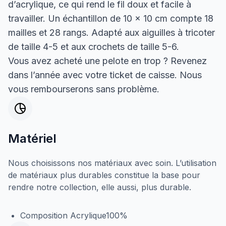
d’acrylique, ce qui rend le fil doux et facile à
travailler. Un échantillon de 10 x 10 cm compte 18
mailles et 28 rangs. Adapté aux aiguilles à tricoter
de taille 4-5 et aux crochets de taille 5-6.
Vous avez acheté une pelote en trop ? Revenez
dans l’année avec votre ticket de caisse. Nous
vous rembourserons sans problème.
Matériel
Nous choisissons nos matériaux avec soin. L’utilisation
de matériaux plus durables constitue la base pour
rendre notre collection, elle aussi, plus durable.
Composition Acrylique100%