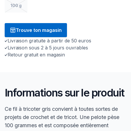
100 g
Trouve ton magasin
Livraison gratuite à partir de 50 euros
Livraison sous 2 à 5 jours ouvrables
Retour gratuit en magasin
Informations sur le produit
Ce fil à tricoter gris convient à toutes sortes de
projets de crochet et de tricot. Une pelote pèse
100 grammes et est composée entièrement