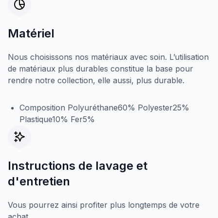
Matériel
Nous choisissons nos matériaux avec soin. L’utilisation
de matériaux plus durables constitue la base pour
rendre notre collection, elle aussi, plus durable.
Composition Polyuréthane60% Polyester25%
Plastique10% Fer5%
Instructions de lavage et
d'entretien
Vous pourrez ainsi profiter plus longtemps de votre
achat.