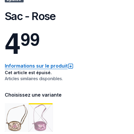
Sac - Rose
4
9
9
Informations sur le produit
Cet article est épuisé.
Articles similaires disponibles.
Choisissez une variante