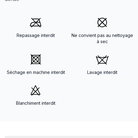
Repassage interdit
Ne convient pas au nettoyage
à sec
Séchage en machine interdit
Lavage interdit
Blanchiment interdit