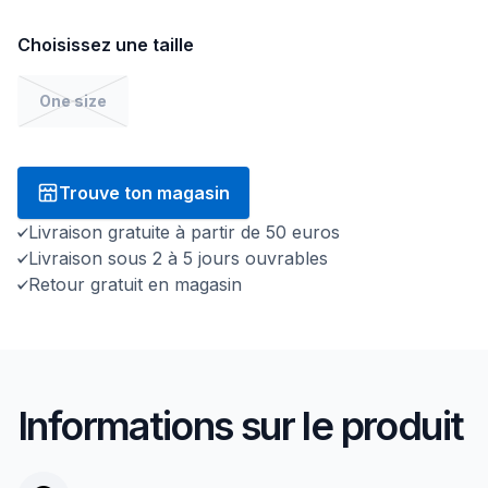
Choisissez une taille
One size
Trouve ton magasin
Livraison gratuite à partir de 50 euros
Livraison sous 2 à 5 jours ouvrables
Retour gratuit en magasin
Informations sur le produit