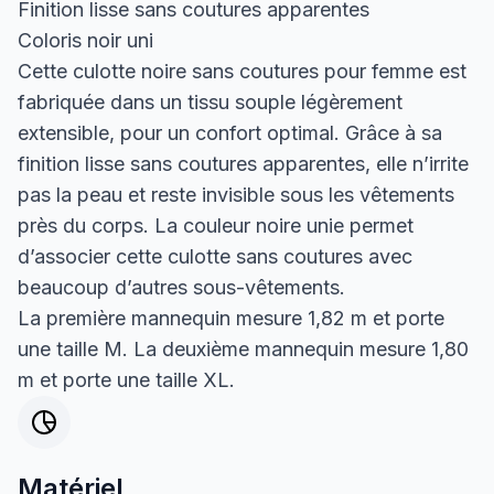
Finition lisse sans coutures apparentes
Coloris noir uni
Cette culotte noire sans coutures pour femme est
fabriquée dans un tissu souple légèrement
extensible, pour un confort optimal. Grâce à sa
finition lisse sans coutures apparentes, elle n’irrite
pas la peau et reste invisible sous les vêtements
près du corps. La couleur noire unie permet
d’associer cette culotte sans coutures avec
beaucoup d’autres sous-vêtements.
La première mannequin mesure 1,82 m et porte
une taille M. La deuxième mannequin mesure 1,80
m et porte une taille XL.
Matériel