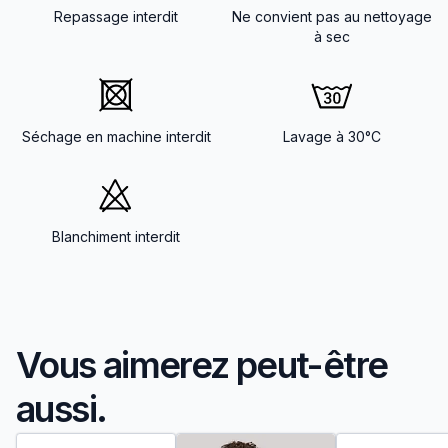
Repassage interdit
Ne convient pas au nettoyage
à sec
Séchage en machine interdit
Lavage à 30°C
Blanchiment interdit
Vous aimerez peut-être
aussi.