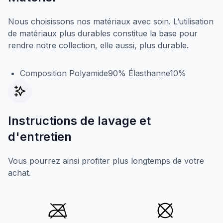
Nous choisissons nos matériaux avec soin. L’utilisation
de matériaux plus durables constitue la base pour
rendre notre collection, elle aussi, plus durable.
Composition Polyamide90% Élasthanne10%
Instructions de lavage et
d'entretien
Vous pourrez ainsi profiter plus longtemps de votre
achat.