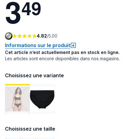
3
4
9
4.82
/
5.00
Informations sur le produit
Cet article n’est actuellement pas en stock en ligne.
Les articles sont encore disponibles dans nos magasins.
Choisissez une variante
Choisissez une taille