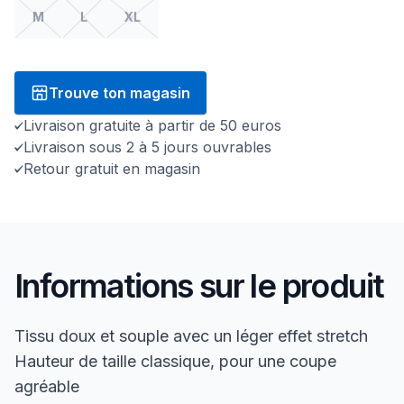
M
L
XL
Trouve ton magasin
Livraison gratuite à partir de 50 euros
Livraison sous 2 à 5 jours ouvrables
Retour gratuit en magasin
Informations sur le produit
Tissu doux et souple avec un léger effet stretch
Hauteur de taille classique, pour une coupe
agréable