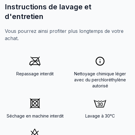
Instructions de lavage et
d'entretien
Vous pourrez ainsi profiter plus longtemps de votre
achat.
Repassage interdit
Nettoyage chimique léger
avec du perchloréthylène
autorisé
Séchage en machine interdit
Lavage à 30°C