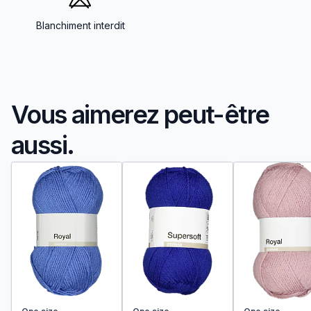
Blanchiment interdit
Vous aimerez peut-être
aussi.