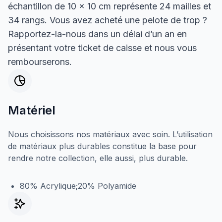
échantillon de 10 x 10 cm représente 24 mailles et
34 rangs. Vous avez acheté une pelote de trop ?
Rapportez-la-nous dans un délai d’un an en
présentant votre ticket de caisse et nous vous
rembourserons.
Matériel
Nous choisissons nos matériaux avec soin. L’utilisation
de matériaux plus durables constitue la base pour
rendre notre collection, elle aussi, plus durable.
80% Acrylique;20% Polyamide