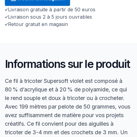
Livraison gratuite à partir de 50 euros
Livraison sous 2 à 5 jours ouvrables
Retour gratuit en magasin
Informations sur le produit
Ce fil à tricoter Supersoft violet est composé à
80 % d’acrylique et à 20 % de polyamide, ce qui
le rend souple et doux à tricoter ou à crocheter.
Avec 199 mètres par pelote de 50 grammes, vous
avez suffisamment de matière pour vos projets
créatifs. Ce fil convient pour des aiguilles à
tricoter de 3-4 mm et des crochets de 3 mm. Un