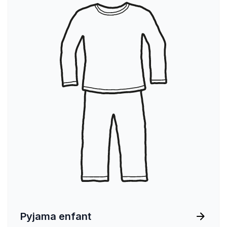
Pyjama enfant