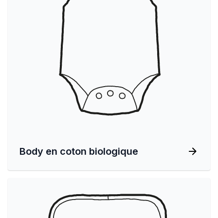
Body en coton biologique