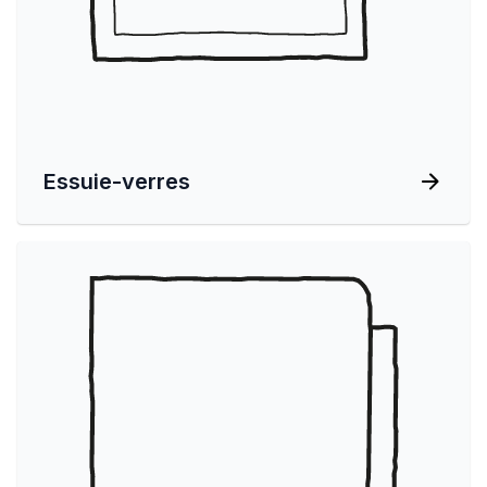
Essuie-verres