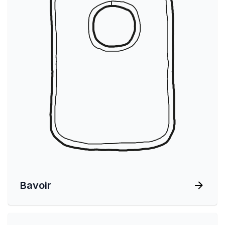
Bavoir