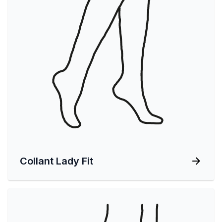
Collant Lady Fit