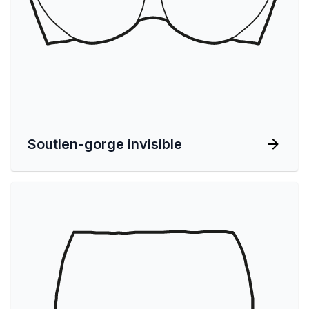
Soutien-gorge invisible