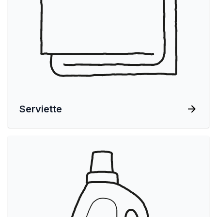
Serviette