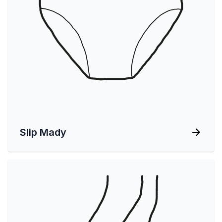
Slip Mady