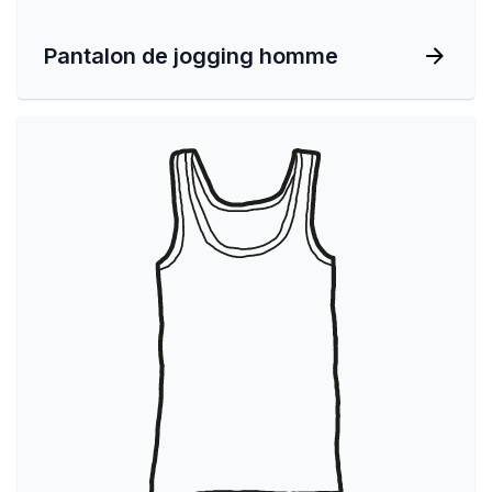
Pantalon de jogging homme