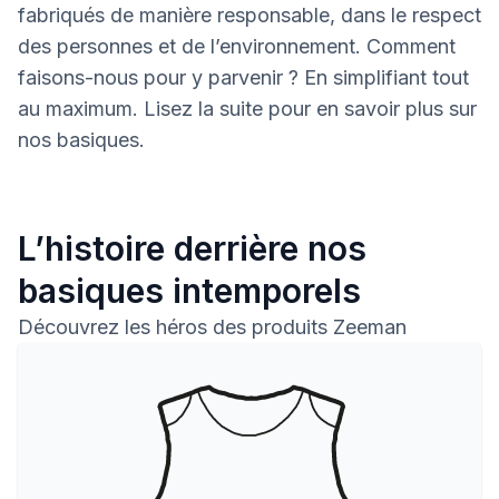
fabriqués de manière responsable, dans le respect
des personnes et de l’environnement. Comment
faisons-nous pour y parvenir ? En simplifiant tout
au maximum. Lisez la suite pour en savoir plus sur
nos basiques.
L’histoire derrière nos
basiques intemporels
Découvrez les héros des produits Zeeman