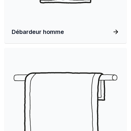
Débardeur homme