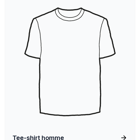
Tee-shirt homme