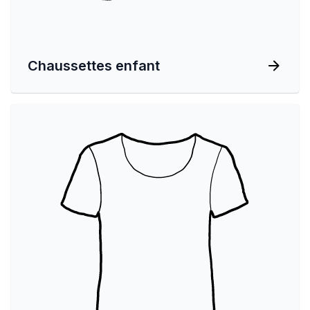
Chaussettes enfant