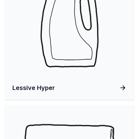
Lessive Hyper