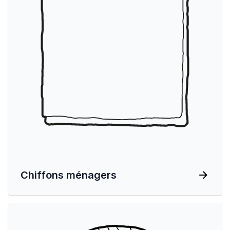
Chiffons ménagers