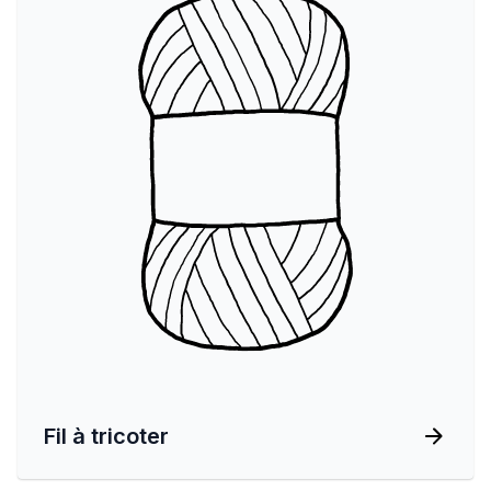
Fil à tricoter