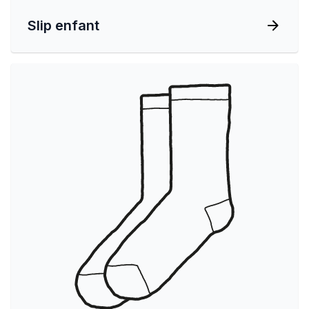
Slip enfant