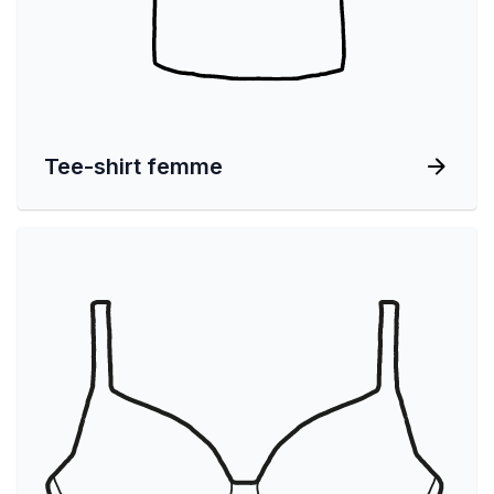
Tee-shirt femme