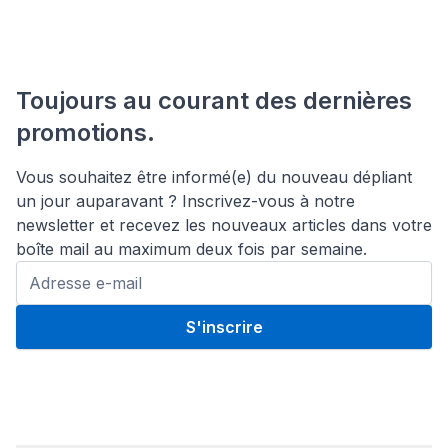
Toujours au courant des dernières
promotions.
Vous souhaitez être informé(e) du nouveau dépliant
un jour auparavant ? Inscrivez-vous à notre
newsletter et recevez les nouveaux articles dans votre
boîte mail au maximum deux fois par semaine.
S'inscrire