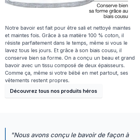
Notre bavoir est fait pour être sali et nettoyé maintes
et maintes fois. Grâce à sa matière 100 % coton, il
résiste parfaitement dans le temps, même si vous le
lavez tous les jours. Et grâce à son biais cousu, il
conserve bien sa forme. On a conçu un beau et grand
bavoir avec un tissu composé de deux épaisseurs.
Comme ça, même si votre bébé en met partout, ses
vêtements restent propres.
Découvrez tous nos produits héros
Nous avons conçu le bavoir de façon à