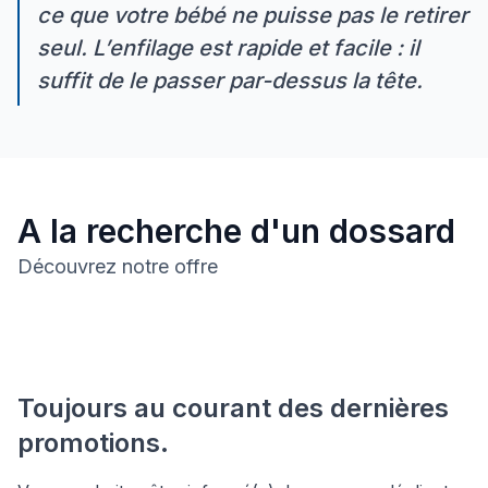
ce que votre bébé ne puisse pas le retirer
seul. L’enfilage est rapide et facile : il
suffit de le passer par-dessus la tête.
A la recherche d'un dossard
Découvrez notre offre
Toujours au courant des dernières
promotions.