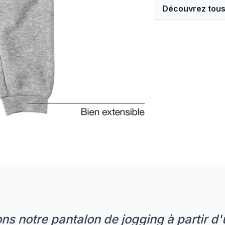
Découvrez tous
ns notre pantalon de jogging à partir d