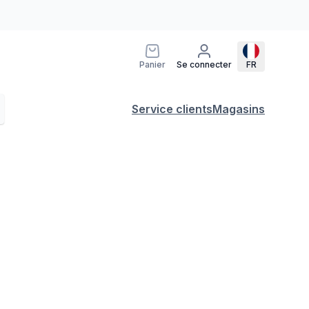
Panier
Se connecter
FR
Service clients
Magasins