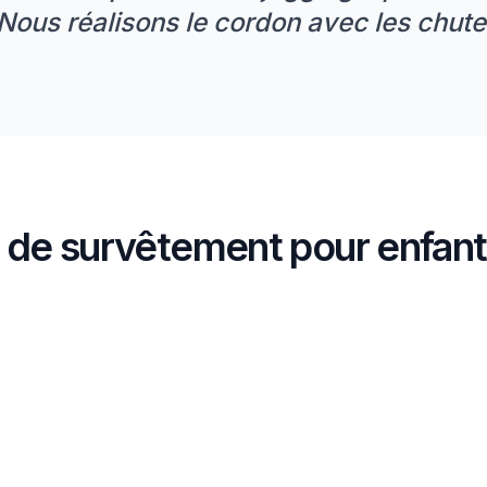
 Nous réalisons le cordon avec les chute
 de survêtement pour enfan