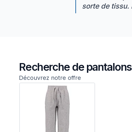
sorte de tissu.
Recherche de pantalons
Découvrez notre offre