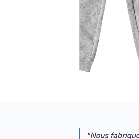
Nous fabriquo