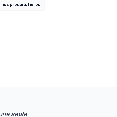
 nos produits héros
'une seule