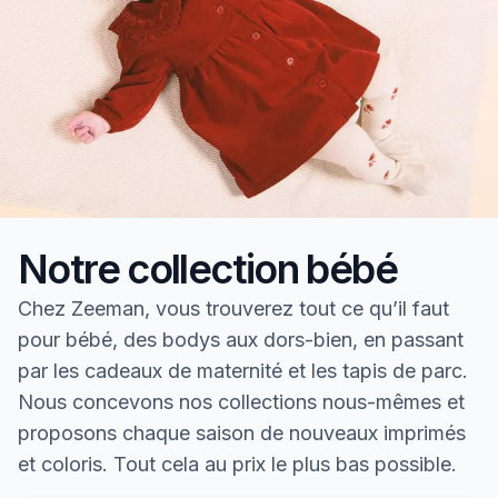
Notre collection bébé
Chez Zeeman, vous trouverez tout ce qu’il faut
pour bébé, des bodys aux dors-bien, en passant
par les cadeaux de maternité et les tapis de parc.
Nous concevons nos collections nous-mêmes et
proposons chaque saison de nouveaux imprimés
et coloris. Tout cela au prix le plus bas possible.