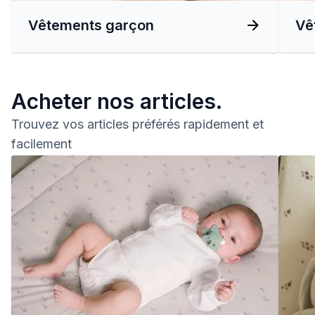
Vêtements garçon
Vê
Acheter nos articles.
Trouvez vos articles préférés rapidement et
facilement