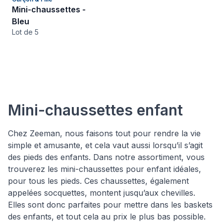
Mini-chaussettes -
Bleu
Lot de 5
Mini-chaussettes enfant
Chez Zeeman, nous faisons tout pour rendre la vie
simple et amusante, et cela vaut aussi lorsqu’il s’agit
des pieds des enfants. Dans notre assortiment, vous
trouverez les mini-chaussettes pour enfant idéales,
pour tous les pieds. Ces chaussettes, également
appelées socquettes, montent jusqu’aux chevilles.
Elles sont donc parfaites pour mettre dans les baskets
des enfants, et tout cela au prix le plus bas possible.