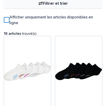
Filtrer et trier
Afficher uniquement les articles disponibles en
ligne
19 articles
trouvé(s)