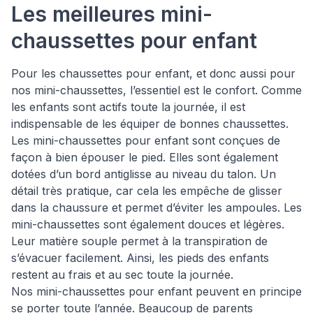
Les meilleures mini-
chaussettes pour enfant
Pour les chaussettes pour enfant, et donc aussi pour
nos mini-chaussettes, l’essentiel est le confort. Comme
les enfants sont actifs toute la journée, il est
indispensable de les équiper de bonnes chaussettes.
Les mini-chaussettes pour enfant sont conçues de
façon à bien épouser le pied. Elles sont également
dotées d’un bord antiglisse au niveau du talon. Un
détail très pratique, car cela les empêche de glisser
dans la chaussure et permet d’éviter les ampoules. Les
mini-chaussettes sont également douces et légères.
Leur matière souple permet à la transpiration de
s’évacuer facilement. Ainsi, les pieds des enfants
restent au frais et au sec toute la journée.
Nos mini-chaussettes pour enfant peuvent en principe
se porter toute l’année. Beaucoup de parents