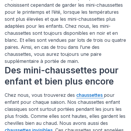
choisissent cependant de garder les mini-chaussettes
pour le printemps et l’été, lorsque les températures
sont plus élevées et que les mini-chaussettes plus
adaptées pour les enfants. Chez nous, les mini-
chaussettes sont toujours disponibles en noir et en
blanc. Et elles sont vendues par lots de trois ou quatre
paires. Ainsi, en cas de trou dans l’une des
chaussettes, vous aurez toujours une paire
supplémentaire à portée de main.
Des mini-chaussettes pour
enfant et bien plus encore
Chez nous, vous trouverez des
chaussettes
pour
enfant pour chaque saison. Nos chaussettes enfant
classiques sont surtout portées pendant les jours les
plus froids. Comme elles sont hautes, elles gardent les
chevilles bien au chaud. Nous avons aussi des
chaussettes invisibles
. Ces chaussettes sont appelées