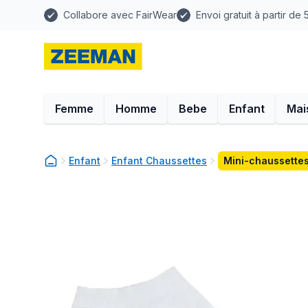
Collabore avec FairWear
Envoi gratuit à partir de
Femme
Homme
Bebe
Enfant
Mai
Enfant
Enfant Chaussettes
Mini-chaussettes