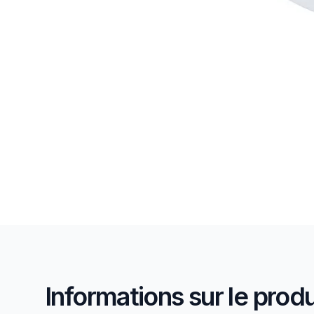
Informations sur le produ