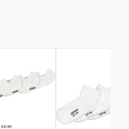
43/46