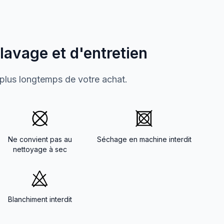
 lavage et d'entretien
 plus longtemps de votre achat.
Ne convient pas au
Séchage en machine interdit
nettoyage à sec
Blanchiment interdit