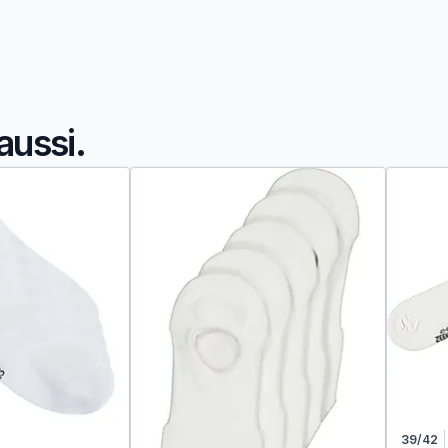
aussi.
39/42