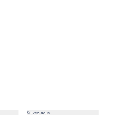
Suivez-nous