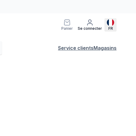
Panier
Se connecter
FR
Service clients
Magasins