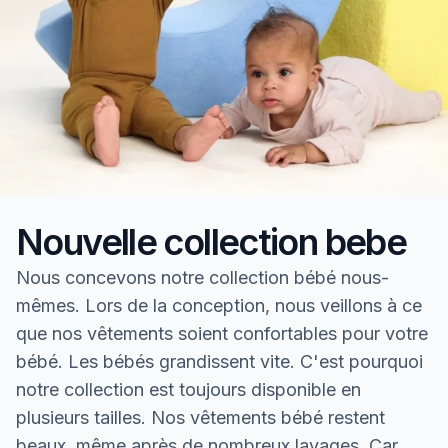
Nouvelle collection bebe
Nous concevons notre collection bébé nous-
mêmes. Lors de la conception, nous veillons à ce
que nos vêtements soient confortables pour votre
bébé. Les bébés grandissent vite. C'est pourquoi
notre collection est toujours disponible en
plusieurs tailles. Nos vêtements bébé restent
beaux, même après de nombreux lavages. Car,