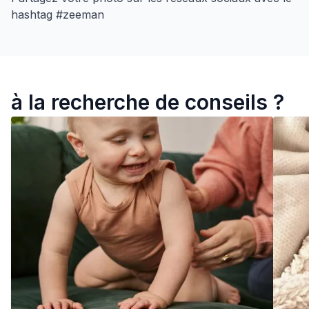
hashtag #zeeman
à la recherche de conseils ?