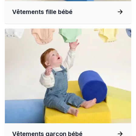
Vêtements fille bébé
Vêtements garçon bébé