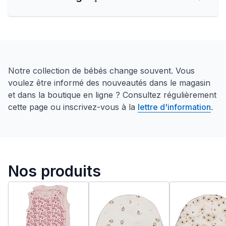
Notre collection de bébés change souvent. Vous
voulez être informé des nouveautés dans le magasin
et dans la boutique en ligne ? Consultez régulièrement
cette page ou inscrivez-vous à la
lettre d'information
.
Nos produits