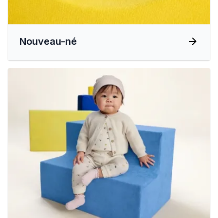
Nouveau-né