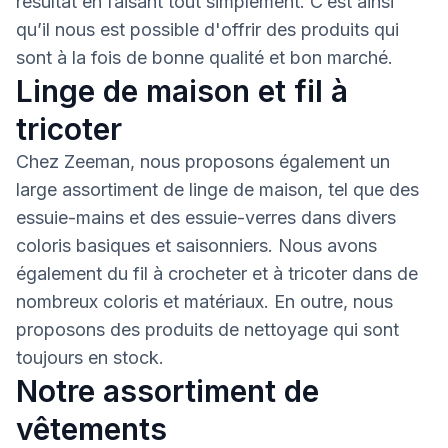
résultat en faisant tout simplement. C’est ainsi
qu’il nous est possible d'offrir des produits qui
sont à la fois de bonne qualité et bon marché.
Linge de maison et fil à
tricoter
Chez Zeeman, nous proposons également un
large assortiment de linge de maison, tel que des
essuie-mains et des essuie-verres dans divers
coloris basiques et saisonniers. Nous avons
également du fil à crocheter et à tricoter dans de
nombreux coloris et matériaux. En outre, nous
proposons des produits de nettoyage qui sont
toujours en stock.
Notre assortiment de
vêtements