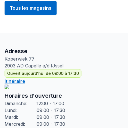
Tous les magasins
Adresse
Koperwiek
77
2903 AD
Capelle a/d IJssel
Ouvert aujourd'hui de 09:00 à 17:30
Itinéraire
Horaires d'ouverture
Dimanche
:
12:00 - 17:00
Lundi
:
09:00 - 17:30
Mardi
:
09:00 - 17:30
Mercredi
:
09:00 - 17:30