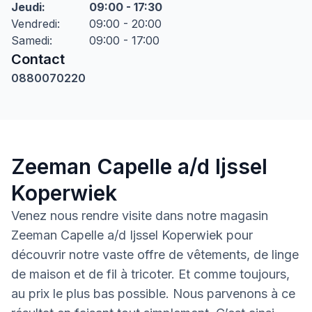
Jeudi
:
09:00 - 17:30
Vendredi
:
09:00 - 20:00
Samedi
:
09:00 - 17:00
Contact
0880070220
Zeeman Capelle a/d Ijssel
Koperwiek
Venez nous rendre visite dans notre magasin
Zeeman Capelle a/d Ijssel Koperwiek pour
découvrir notre vaste offre de vêtements, de linge
de maison et de fil à tricoter. Et comme toujours,
au prix le plus bas possible. Nous parvenons à ce