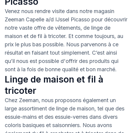
Picasso
Venez nous rendre visite dans notre magasin
Zeeman Capelle a/d IJssel Picasso pour découvrir
notre vaste offre de vêtements, de linge de
maison et de fil à tricoter. Et comme toujours, au
prix le plus bas possible. Nous parvenons à ce
résultat en faisant tout simplement. C’est ainsi
qu’il nous est possible d'offrir des produits qui
sont à la fois de bonne qualité et bon marché.
Linge de maison et fil à
tricoter
Chez Zeeman, nous proposons également un
large assortiment de linge de maison, tel que des
essuie-mains et des essuie-verres dans divers
coloris basiques et saisonniers. Nous avons