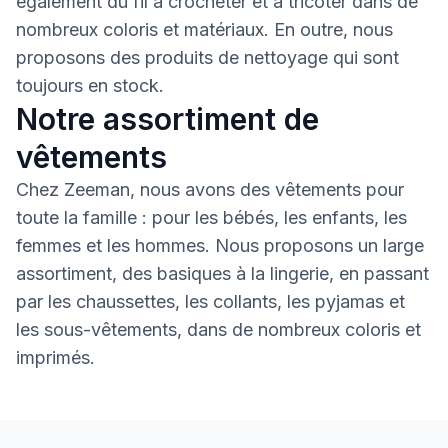
également du fil à crocheter et à tricoter dans de
nombreux coloris et matériaux. En outre, nous
proposons des produits de nettoyage qui sont
toujours en stock.
Notre assortiment de
vêtements
Chez Zeeman, nous avons des vêtements pour
toute la famille : pour les bébés, les enfants, les
femmes et les hommes. Nous proposons un large
assortiment, des basiques à la lingerie, en passant
par les chaussettes, les collants, les pyjamas et
les sous-vêtements, dans de nombreux coloris et
imprimés.