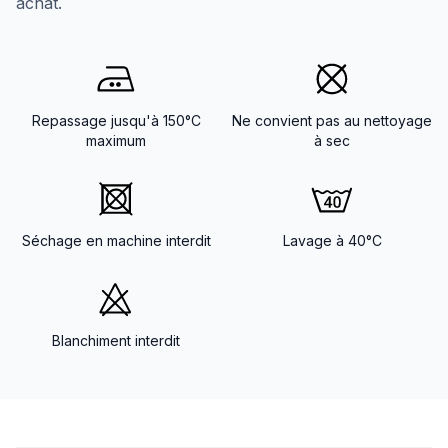
achat.
Repassage jusqu'à 150°C
Ne convient pas au nettoyage
maximum
à sec
Séchage en machine interdit
Lavage à 40°C
Blanchiment interdit