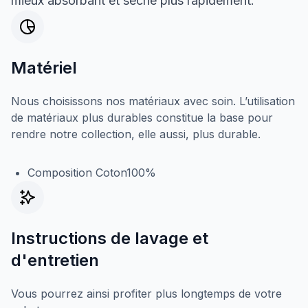
mieux absorbant et sèche plus rapidement.
Matériel
Nous choisissons nos matériaux avec soin. L’utilisation
de matériaux plus durables constitue la base pour
rendre notre collection, elle aussi, plus durable.
Composition Coton100%
Instructions de lavage et
d'entretien
Vous pourrez ainsi profiter plus longtemps de votre