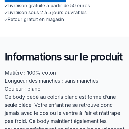
Livraison gratuite à partir de 50 euros
Livraison sous 2 à 5 jours ouvrables
Retour gratuit en magasin
Informations sur le produit
Matière : 100% coton
Longueur des manches : sans manches
Couleur : blanc
Ce body bébé au coloris blanc est formé d’une
seule pièce. Votre enfant ne se retrouve donc
jamais avec le dos ou le ventre à l’air et n’attrape
pas froid. Ce body maintient également les