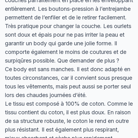
couches parfaitement en place en les enveloppant
entièrement. Les boutons-pression à l’entrejambe
permettent de l’enfiler et de le retirer facilement.
Très pratique pour changer la couche. Les ourlets
sont doux et épais pour ne pas irriter la peau et
garantir un body qui garde une jolie forme. Il
comporte également le moins de coutures et de
surpiqûres possible. Que demander de plus ?
Ce body est sans manches. Il est donc adapté en
toutes circonstances, car il convient sous presque
tous les vêtements, mais peut aussi se porter seul
lors des chaudes journées d’été.
Le tissu est composé à 100% de coton. Comme le
tissu contient du coton, il est plus doux. En raison
de sa structure robuste, le coton le rend en outre
plus résistant. Il est également plus respirant,