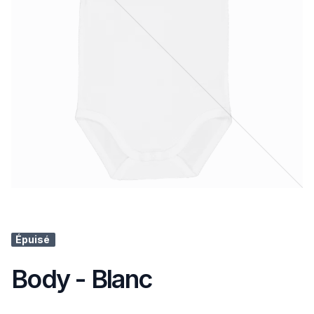
Épuisé
Body - Blanc