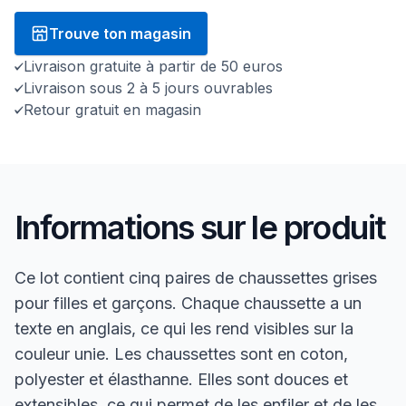
Trouve ton magasin
Livraison gratuite à partir de 50 euros
Livraison sous 2 à 5 jours ouvrables
Retour gratuit en magasin
Informations sur le produit
Ce lot contient cinq paires de chaussettes grises
pour filles et garçons. Chaque chaussette a un
texte en anglais, ce qui les rend visibles sur la
couleur unie. Les chaussettes sont en coton,
polyester et élasthanne. Elles sont douces et
extensibles, ce qui permet de les enfiler et de les