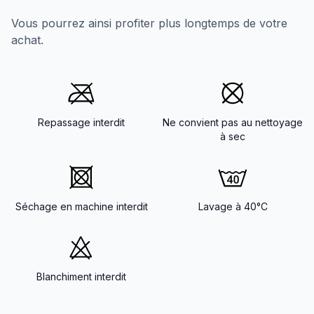
Vous pourrez ainsi profiter plus longtemps de votre
achat.
Repassage interdit
Ne convient pas au nettoyage
à sec
Séchage en machine interdit
Lavage à 40°C
Blanchiment interdit