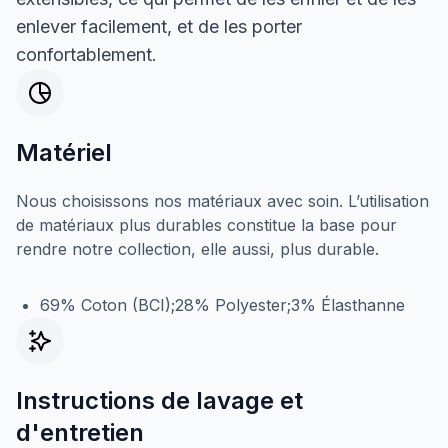
enlever facilement, et de les porter
confortablement.
Matériel
Nous choisissons nos matériaux avec soin. L’utilisation
de matériaux plus durables constitue la base pour
rendre notre collection, elle aussi, plus durable.
69% Coton (BCI);28% Polyester;3% Élasthanne
Instructions de lavage et
d'entretien