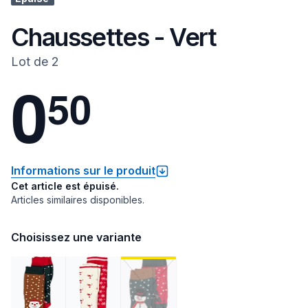
Chaussettes - Vert
Lot de 2
0
5
0
Informations sur le produit
Cet article est épuisé.
Articles similaires disponibles.
Choisissez une variante