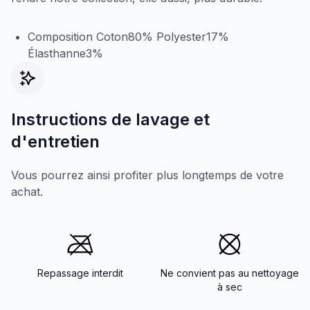
Composition Coton80% Polyester17%
Élasthanne3%
Instructions de lavage et
d'entretien
Vous pourrez ainsi profiter plus longtemps de votre
achat.
Repassage interdit
Ne convient pas au nettoyage
à sec