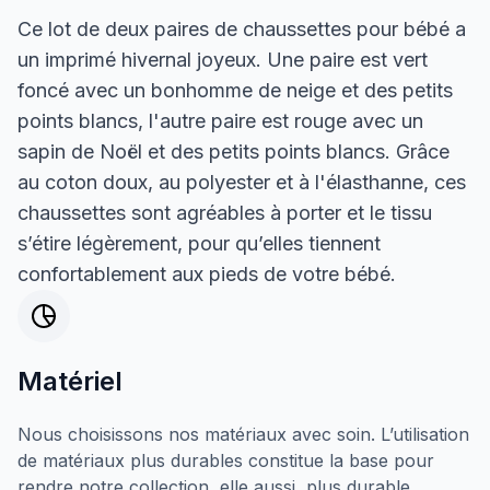
Ce lot de deux paires de chaussettes pour bébé a
un imprimé hivernal joyeux. Une paire est vert
foncé avec un bonhomme de neige et des petits
points blancs, l'autre paire est rouge avec un
sapin de Noël et des petits points blancs. Grâce
au coton doux, au polyester et à l'élasthanne, ces
chaussettes sont agréables à porter et le tissu
s’étire légèrement, pour qu’elles tiennent
confortablement aux pieds de votre bébé.
Matériel
Nous choisissons nos matériaux avec soin. L’utilisation
de matériaux plus durables constitue la base pour
rendre notre collection, elle aussi, plus durable.