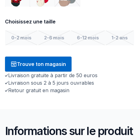
Choisissez une taille
0-2 mois
2-6 mois
6-12 mois
1-2 ans
Trouve ton magasin
Livraison gratuite à partir de 50 euros
Livraison sous 2 à 5 jours ouvrables
Retour gratuit en magasin
Informations sur le produit