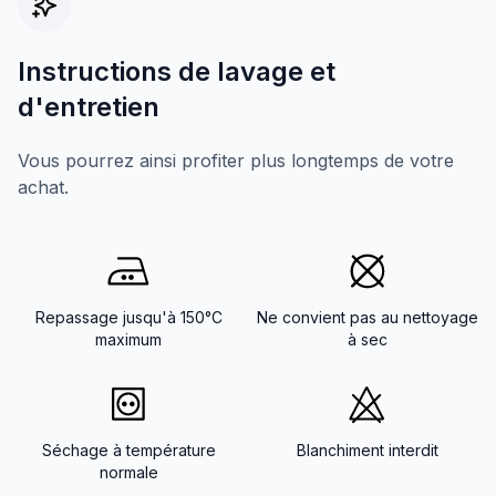
Instructions de lavage et
d'entretien
Vous pourrez ainsi profiter plus longtemps de votre
achat.
Repassage jusqu'à 150°C
Ne convient pas au nettoyage
maximum
à sec
Séchage à température
Blanchiment interdit
normale