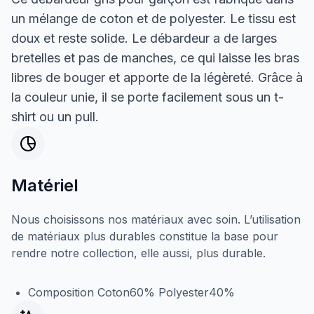
un mélange de coton et de polyester. Le tissu est
doux et reste solide. Le débardeur a de larges
bretelles et pas de manches, ce qui laisse les bras
libres de bouger et apporte de la légèreté. Grâce à
la couleur unie, il se porte facilement sous un t-
shirt ou un pull.
Matériel
Nous choisissons nos matériaux avec soin. L’utilisation
de matériaux plus durables constitue la base pour
rendre notre collection, elle aussi, plus durable.
Composition Coton60% Polyester40%