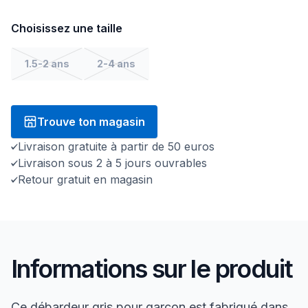
Choisissez une taille
1.5-2 ans
2-4 ans
Trouve ton magasin
Livraison gratuite à partir de 50 euros
Livraison sous 2 à 5 jours ouvrables
Retour gratuit en magasin
Informations sur le produit
Ce débardeur gris pour garçon est fabriqué dans