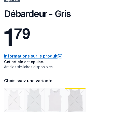
Débardeur - Gris
1
7
9
Informations sur le produit
Cet article est épuisé.
Articles similaires disponibles.
Choisissez une variante