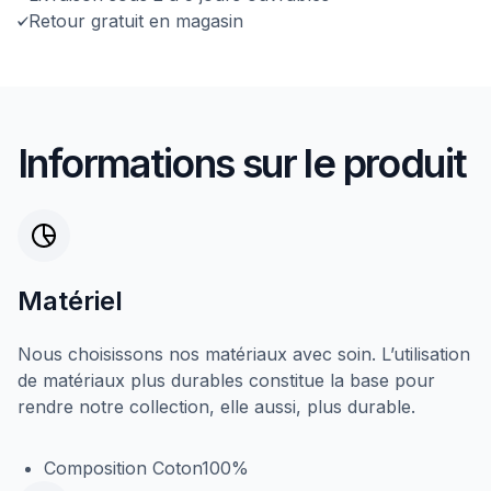
Retour gratuit en magasin
Informations sur le produit
Matériel
Nous choisissons nos matériaux avec soin. L’utilisation
de matériaux plus durables constitue la base pour
rendre notre collection, elle aussi, plus durable.
Composition Coton100%