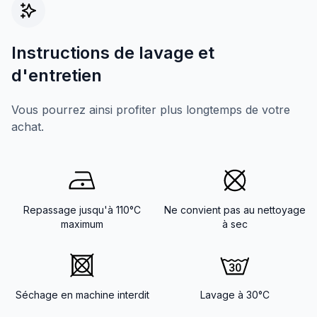
Instructions de lavage et
d'entretien
Vous pourrez ainsi profiter plus longtemps de votre
achat.
Repassage jusqu'à 110°C
Ne convient pas au nettoyage
maximum
à sec
Séchage en machine interdit
Lavage à 30°C