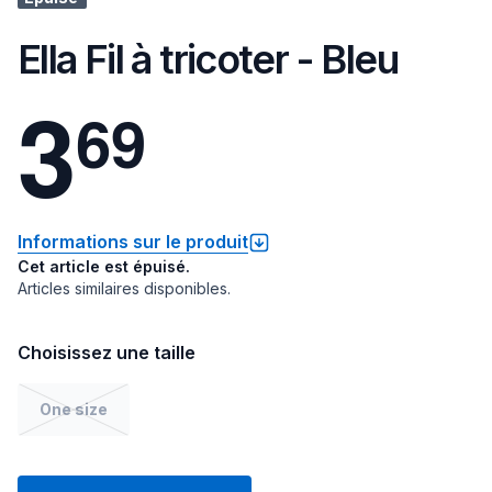
Ella Fil à tricoter - Bleu
3
6
9
Informations sur le produit
Cet article est épuisé.
Articles similaires disponibles.
Choisissez une taille
One size