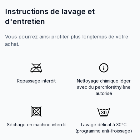
Instructions de lavage et
d'entretien
Vous pourrez ainsi profiter plus longtemps de votre
achat.
Repassage interdit
Nettoyage chimique léger
avec du perchloréthylène
autorisé
Séchage en machine interdit
Lavage délicat à 30°C
(programme anti-froissage)