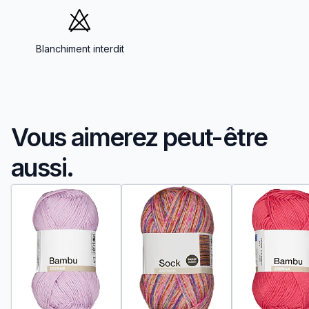
Blanchiment interdit
Vous aimerez peut-être
aussi.