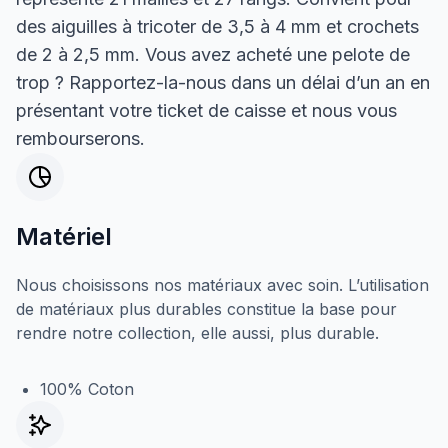
des aiguilles à tricoter de 3,5 à 4 mm et crochets
de 2 à 2,5 mm. Vous avez acheté une pelote de
trop ? Rapportez-la-nous dans un délai d’un an en
présentant votre ticket de caisse et nous vous
rembourserons.
Matériel
Nous choisissons nos matériaux avec soin. L’utilisation
de matériaux plus durables constitue la base pour
rendre notre collection, elle aussi, plus durable.
100% Coton