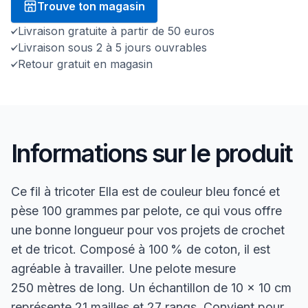
Trouve ton magasin
Livraison gratuite à partir de 50 euros
Livraison sous 2 à 5 jours ouvrables
Retour gratuit en magasin
Informations sur le produit
Ce fil à tricoter Ella est de couleur bleu foncé et
pèse 100 grammes par pelote, ce qui vous offre
une bonne longueur pour vos projets de crochet
et de tricot. Composé à 100 % de coton, il est
agréable à travailler. Une pelote mesure
250 mètres de long. Un échantillon de 10 x 10 cm
représente 21 mailles et 27 rangs. Convient pour