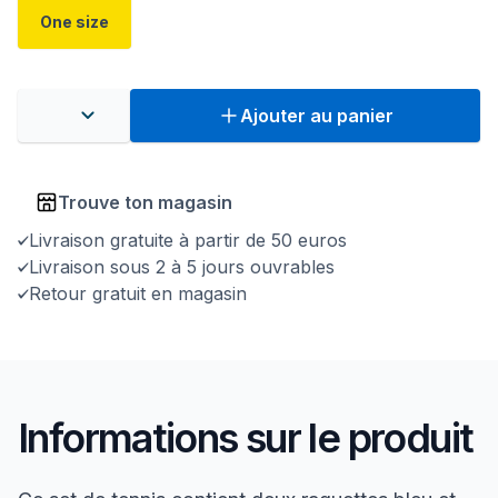
One size
Ajouter au panier
Trouve ton magasin
Livraison gratuite à partir de 50 euros
Livraison sous 2 à 5 jours ouvrables
Retour gratuit en magasin
Informations sur le produit