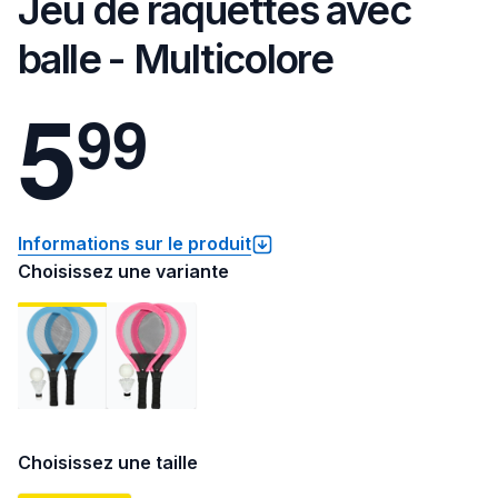
Jeu de raquettes avec
balle - Multicolore
5
9
9
Informations sur le produit
Choisissez une variante
Choisissez une taille