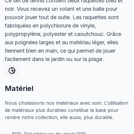
Ce set de tennis contient deux raquettes bleu et
noir. Vous recevez un volant et une balle pour
pouvoir jouer tout de suite. Les raquettes sont
fabriquées en polychlorure de vinyle,
polypropylène, polyester et caoutchouc. Grâce
aux poignées larges et au matériau léger, elles
tiennent bien en main, ce qui permet de jouer
facilement dans le jardin ou sur la plage.
Matériel
Nous choisissons nos matériaux avec soin. L’utilisation
de matériaux plus durables constitue la base pour
rendre notre collection, elle aussi, plus durable.