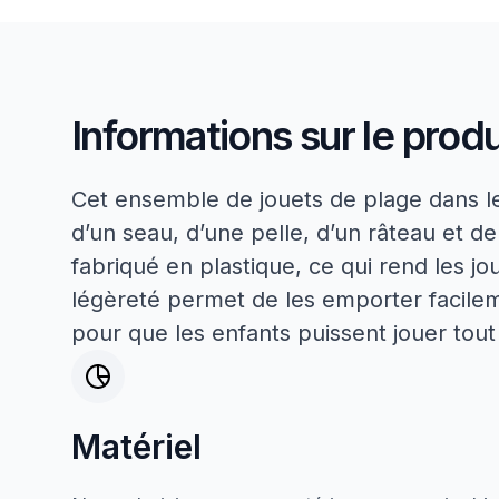
Informations sur le produ
Cet ensemble de jouets de plage dans l
d’un seau, d’une pelle, d’un râteau et d
fabriqué en plastique, ce qui rend les jou
légèreté permet de les emporter facilem
pour que les enfants puissent jouer tout 
Matériel