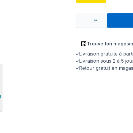
Trouve ton magasi
Livraison gratuite à par
Livraison sous 2 à 5 jo
Retour gratuit en magas