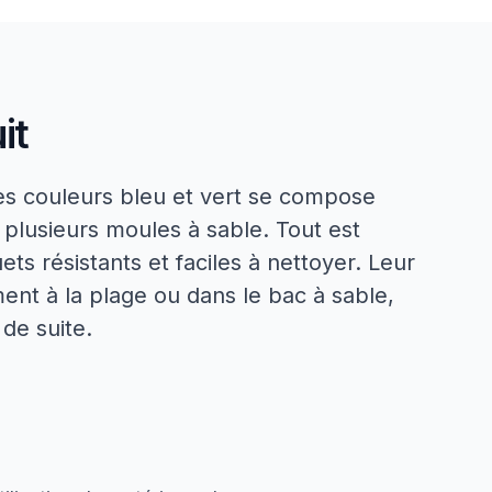
it
es couleurs bleu et vert se compose
e plusieurs moules à sable. Tout est
ets résistants et faciles à nettoyer. Leur
ent à la plage ou dans le bac à sable,
de suite.