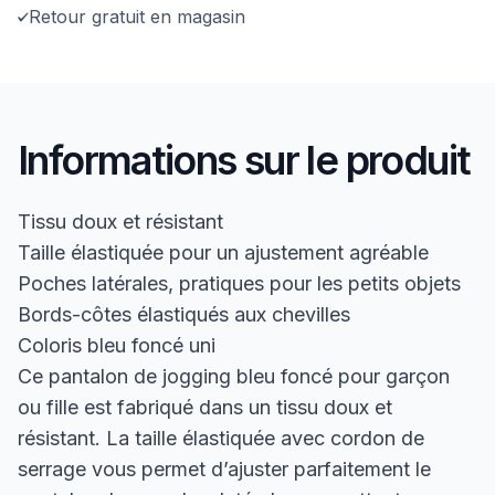
Retour gratuit en magasin
Informations sur le produit
Tissu doux et résistant
Taille élastiquée pour un ajustement agréable
Poches latérales, pratiques pour les petits objets
Bords-côtes élastiqués aux chevilles
Coloris bleu foncé uni
Ce pantalon de jogging bleu foncé pour garçon
ou fille est fabriqué dans un tissu doux et
résistant. La taille élastiquée avec cordon de
serrage vous permet d’ajuster parfaitement le