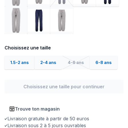
Choisissez une taille
1.5-2 ans
2-4 ans
4-6 ans
6-8 ans
Choisissez une taille pour continuer
Trouve ton magasin
Livraison gratuite à partir de 50 euros
Livraison sous 2 à 5 jours ouvrables