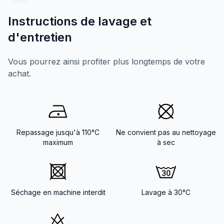
Instructions de lavage et
d'entretien
Vous pourrez ainsi profiter plus longtemps de votre
achat.
Repassage jusqu'à 110°C
Ne convient pas au nettoyage
maximum
à sec
Séchage en machine interdit
Lavage à 30°C