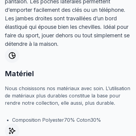
pantalon. Les poches latérales permettent
d’emporter facilement des clés ou un téléphone.
Les jambes droites sont travaillées d’un bord
élastiqué qui épouse bien les chevilles. Idéal pour
faire du sport, jouer dehors ou tout simplement se
détendre à la maison.
Matériel
Nous choisissons nos matériaux avec soin. L’utilisation
de matériaux plus durables constitue la base pour
rendre notre collection, elle aussi, plus durable.
Composition Polyester70% Coton30%