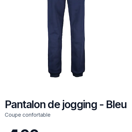
Pantalon de jogging - Bleu
Coupe confortable