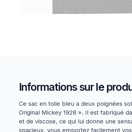
Informations sur le produ
Ce sac en toile bleu a deux poignées sol
Original Mickey 1928 ». Il est fabriqué 
et de viscose, ce qui lui donne une sensa
spacieux, vous emportez facilement vos 