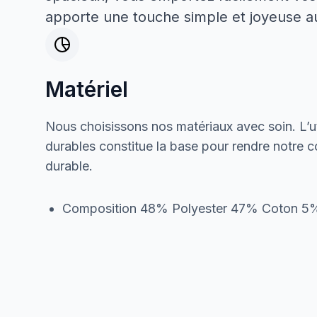
apporte une touche simple et joyeuse a
Matériel
Nous choisissons nos matériaux avec soin. L’ut
durables constitue la base pour rendre notre col
durable.
Composition 48% Polyester 47% Coton 5