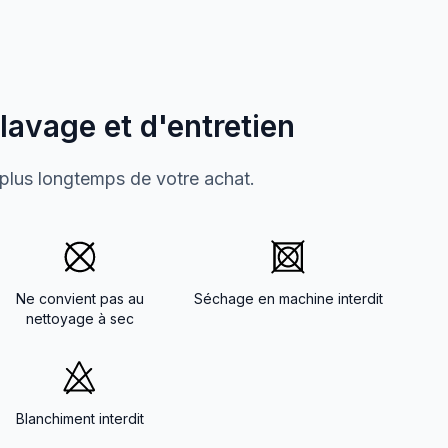
 lavage et d'entretien
 plus longtemps de votre achat.
Ne convient pas au
Séchage en machine interdit
nettoyage à sec
Blanchiment interdit