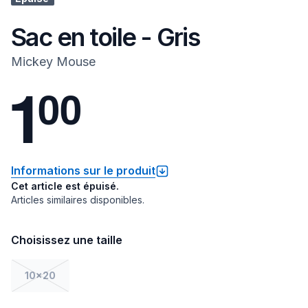
Sac en toile - Gris
Mickey Mouse
1
0
0
Informations sur le produit
Cet article est épuisé.
Articles similaires disponibles.
Choisissez une taille
10x20