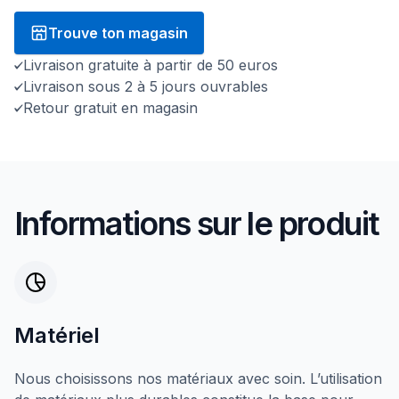
Trouve ton magasin
Livraison gratuite à partir de 50 euros
Livraison sous 2 à 5 jours ouvrables
Retour gratuit en magasin
Informations sur le produit
Matériel
Nous choisissons nos matériaux avec soin. L’utilisation