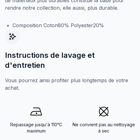
de matériaux plus durables constitue la base pour
rendre notre collection, elle aussi, plus durable.
Composition Coton80% Polyester20%
Instructions de lavage et
d'entretien
Vous pourrez ainsi profiter plus longtemps de votre
achat.
Repassage jusqu'à 110°C
Ne convient pas au nettoyage
maximum
à sec