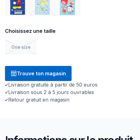
Choisissez une taille
One size
Trouve ton magasin
Livraison gratuite à partir de 50 euros
Livraison sous 2 à 5 jours ouvrables
Retour gratuit en magasin