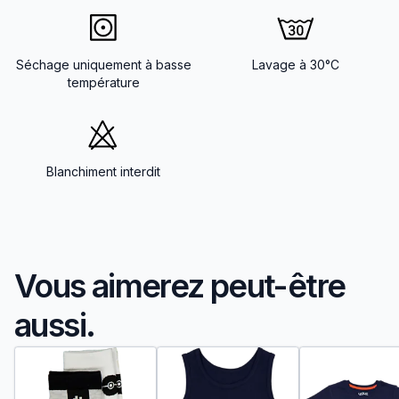
Séchage uniquement à basse
Lavage à 30°C
température
Blanchiment interdit
Vous aimerez peut-être
aussi.