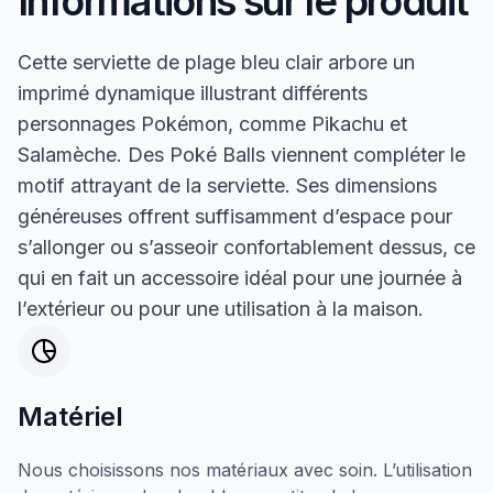
Informations sur le produit
Cette serviette de plage bleu clair arbore un
imprimé dynamique illustrant différents
personnages Pokémon, comme Pikachu et
Salamèche. Des Poké Balls viennent compléter le
motif attrayant de la serviette. Ses dimensions
généreuses offrent suffisamment d’espace pour
s’allonger ou s’asseoir confortablement dessus, ce
qui en fait un accessoire idéal pour une journée à
l’extérieur ou pour une utilisation à la maison.
Matériel
Nous choisissons nos matériaux avec soin. L’utilisation