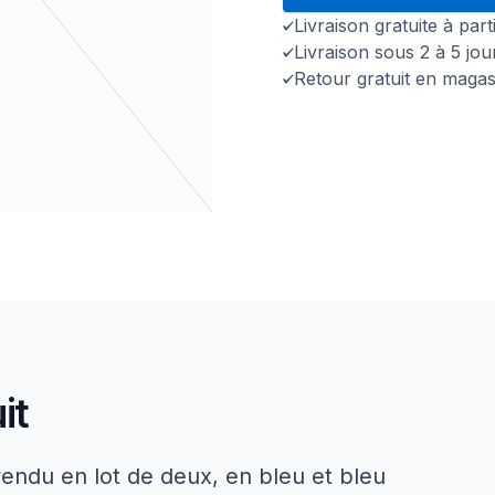
Livraison gratuite à par
Livraison sous 2 à 5 jo
Retour gratuit en magas
it
ndu en lot de deux, en bleu et bleu