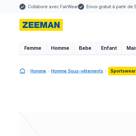
Collabore avec FairWear
Envoi gratuit à partir de
Femme
Homme
Bebe
Enfant
Mai
Homme
Homme Sous-vêtements
Sportswear 