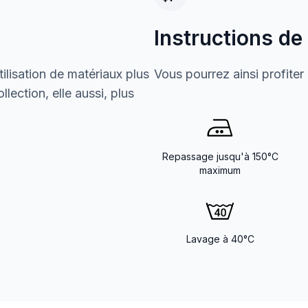
Instructions de
ilisation de matériaux plus
Vous pourrez ainsi profiter
lection, elle aussi, plus
Repassage jusqu'à 150°C
maximum
Lavage à 40°C