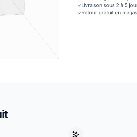
Livraison sous 2 à 5 jo
Retour gratuit en magas
it