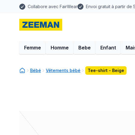
Collabore avec FairWear
Envoi gratuit à partir de
Femme
Homme
Bebe
Enfant
Mai
Bébé
Vêtements bébé
Tee-shirt - Beige