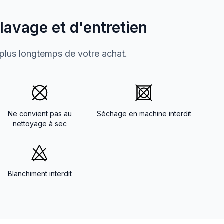
 lavage et d'entretien
 plus longtemps de votre achat.
Ne convient pas au
Séchage en machine interdit
nettoyage à sec
Blanchiment interdit