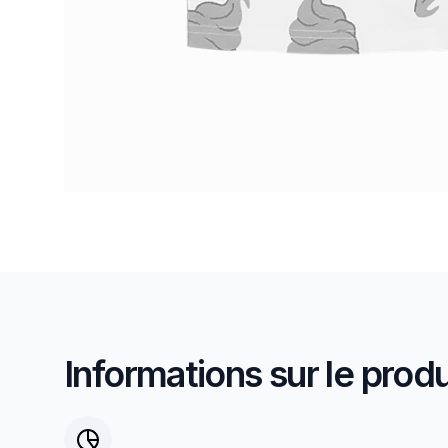
Informations sur le produ