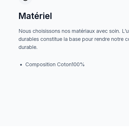
Matériel
Nous choisissons nos matériaux avec soin. L’ut
durables constitue la base pour rendre notre col
durable.
Composition Coton100%