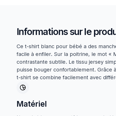
Informations sur le produ
Ce t-shirt blanc pour bébé a des manche
facile à enfiler. Sur la poitrine, le mot
contrastante subtile. Le tissu jersey si
puisse bouger confortablement. Grâce à l
t-shirt se combine facilement avec différ
Matériel