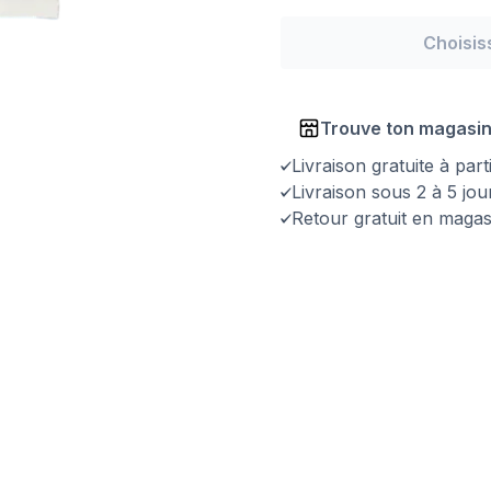
Choisis
Trouve ton magasi
Livraison gratuite à par
Livraison sous 2 à 5 jo
Retour gratuit en magas