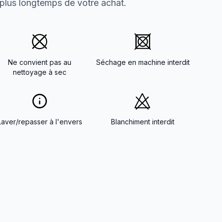
 plus longtemps de votre achat.
Ne convient pas au
Séchage en machine interdit
nettoyage à sec
Laver/repasser à l'envers
Blanchiment interdit