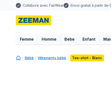
Collabore avec FairWear
Envoi gratuit à partir de
Femme
Homme
Bebe
Enfant
Mai
Bébé
Vêtements bébé
Tee-shirt - Blanc