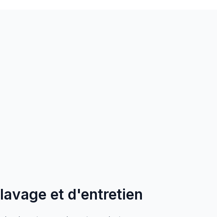
 lavage et d'entretien