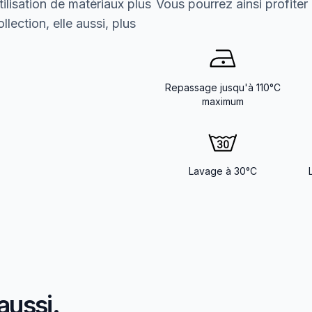
ilisation de matériaux plus
Vous pourrez ainsi profiter
lection, elle aussi, plus
Repassage jusqu'à 110°C
maximum
Lavage à 30°C
aussi.