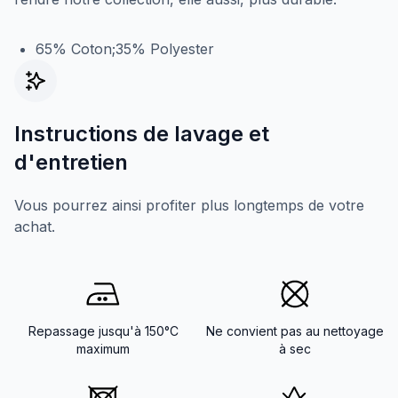
65% Coton;35% Polyester
Instructions de lavage et
d'entretien
Vous pourrez ainsi profiter plus longtemps de votre
achat.
Repassage jusqu'à 150°C
Ne convient pas au nettoyage
maximum
à sec