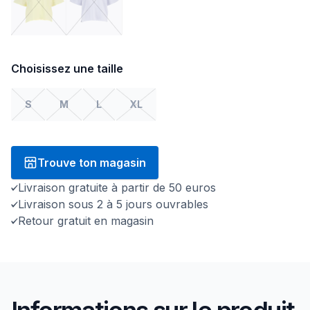
Choisissez une taille
S
M
L
XL
Trouve ton magasin
Livraison gratuite à partir de 50 euros
Livraison sous 2 à 5 jours ouvrables
Retour gratuit en magasin