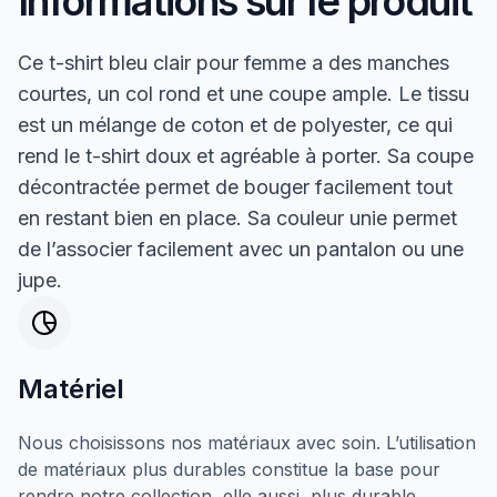
Informations sur le produit
Ce t-shirt bleu clair pour femme a des manches
courtes, un col rond et une coupe ample. Le tissu
est un mélange de coton et de polyester, ce qui
rend le t-shirt doux et agréable à porter. Sa coupe
décontractée permet de bouger facilement tout
en restant bien en place. Sa couleur unie permet
de l’associer facilement avec un pantalon ou une
jupe.
Matériel
Nous choisissons nos matériaux avec soin. L’utilisation
de matériaux plus durables constitue la base pour
rendre notre collection, elle aussi, plus durable.